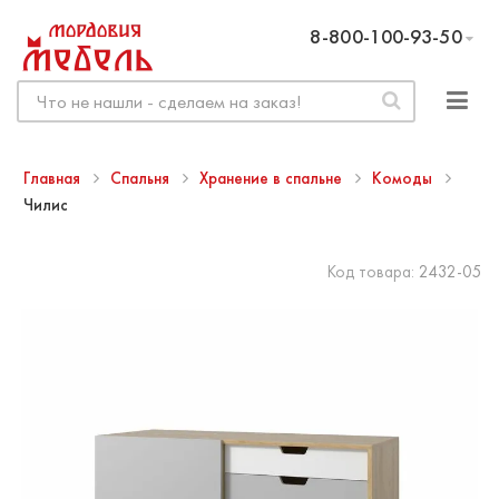
8-800-100-93-50
Главная
Спальня
Хранение в спальне
Комоды
Чилис
Код товара:
2432-05