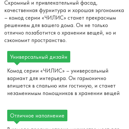
Скромный и привлекательный фасад,
качественная фурнитура и хорошая эргономика
– комод серии «ЧИЛИС» станет прекрасным
решением для вашего дома. Он не только
отлично позаботится о хранении вещей, но и
сэкономит пространство.
Универсальный дизайн
Комод серии «ЧИЛИС» – универсальный
вариант для интерьера. Он гармонично
впишется в спальню или гостиную, и станет
незаменимым помощников в хранении вещей
Отличное наполнение