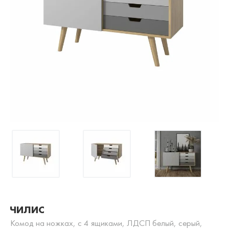
ЧИЛИС
Комод на ножках, с 4 ящиками, ЛДСП белый, серый,