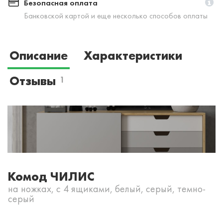
Безопасная оплата
Банковской картой и еще несколько способов оплаты
Описание
Характеристики
Отзывы
1
Комод ЧИЛИС
на ножках, с 4 ящиками, белый, серый, темно-
серый