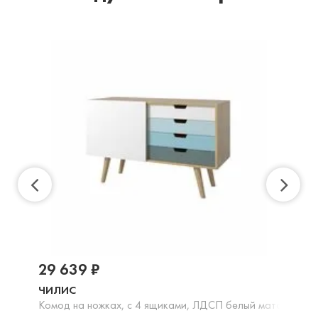
29 639 ₽
ЧИЛИС
Комод на ножках, с 4 ящиками, ЛДСП белый матовый, го