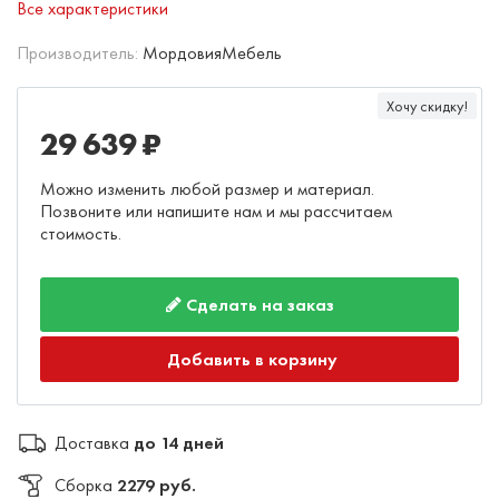
Все характеристики
Производитель:
МордовияМебель
Хочу скидку!
29 639 ₽
Можно изменить любой размер и материал.
Позвоните или напишите нам и мы рассчитаем
стоимость.
Сделать на заказ
Добавить в корзину
Доставка
до 14 дней
Сборка
2279 руб.