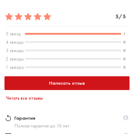
5/5
5 звезд
1
4 звезды
0
3 звезды
0
2 звезды
0
1 звезда
0
Написать отзыв
Читать все отзывы
Гарантия
Полная гарантия до 10 лет