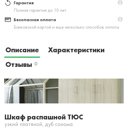
Гарантия
Полная гарантия до 10 лет
Безопасная оплата
Банковской картой и еще несколько способов оплаты
Описание
Характеристики
Отзывы
0
Шкаф распашной ТЮС
узкий платяной, дуб сонома