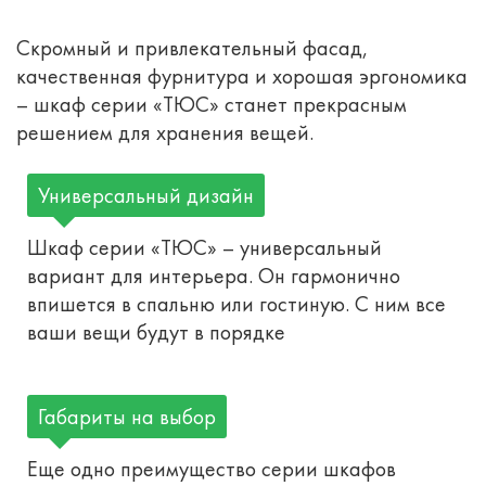
Скромный и привлекательный фасад,
качественная фурнитура и хорошая эргономика
– шкаф серии «ТЮС» станет прекрасным
решением для хранения вещей.
Универсальный дизайн
Шкаф серии «ТЮС» – универсальный
вариант для интерьера. Он гармонично
впишется в спальню или гостиную. С ним все
ваши вещи будут в порядке
Габариты на выбор
Еще одно преимущество серии шкафов