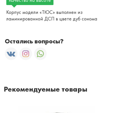
Корпус модели «ТЮС» выполнен из
ламинированной ДСП в цвете дуб сонома
Остались вопросы?
Рекомендуемые товары