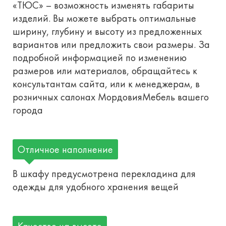
«ТЮС» – возможность изменять габариты
изделий. Вы можете выбрать оптимальные
ширину, глубину и высоту из предложенных
вариантов или предложить свои размеры. За
подробной информацией по изменению
размеров или материалов, обращайтесь к
консультантам сайта, или к менеджерам, в
розничных салонах МордовияМебель вашего
города
Отличное наполнение
В шкафу предусмотрена перекладина для
одежды для удобного хранения вещей
Качество на высоте