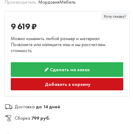
Производитель:
МордовияМебель
Хочу скидку!
9 619 ₽
Можно изменить любой размер и материал.
Позвоните или напишите нам и мы рассчитаем
стоимость.
Сделать на заказ
Добавить в корзину
Доставка
до 14 дней
Сборка
799 руб.