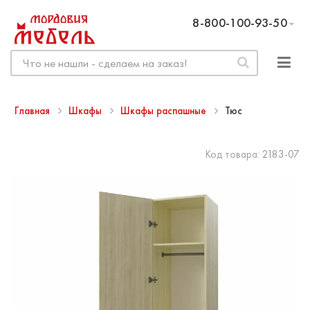
8-800-100-93-50
Главная
Шкафы
Шкафы распашные
Тюс
Код товара:
2183-07