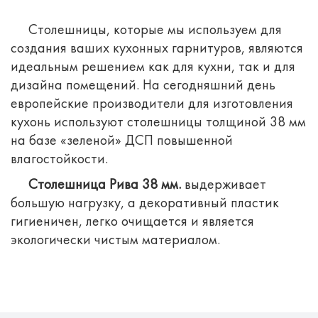
Столешницы, которые мы используем для
создания ваших кухонных гарнитуров, являются
идеальным решением как для кухни, так и для
дизайна помещений.
На сегодняшний день
европейские производители для изготовления
кухонь используют столешницы толщиной 38 мм
на базе «зеленой» ДСП повышенной
влагостойкости.
Столешница Рива 38 мм.
выдерживает
большую нагрузку, а декоративный пластик
гигиеничен, легко очищается и является
экологически чистым материалом.