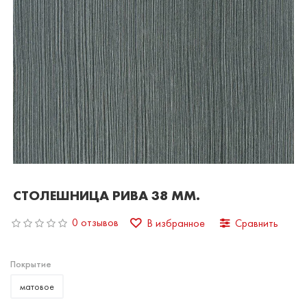
СТОЛЕШНИЦА РИВА 38 ММ.
0 отзывов
В избранное
Сравнить
Покрытие
матовое