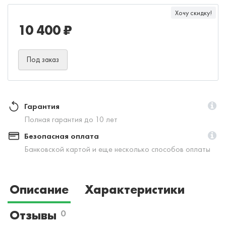
Хочу скидку!
10 400 ₽
Под заказ
Гарантия
Полная гарантия до 10 лет
Безопасная оплата
Банковской картой и еще несколько способов оплаты
Описание
Характеристики
Отзывы
0