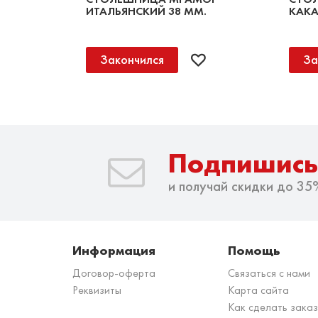
ИТАЛЬЯНСКИЙ 38 ММ.
КАКА
Закончился
За
Подпишись
и получай скидки до 35
Информация
Помощь
Договор-оферта
Связаться с нами
Реквизиты
Карта сайта
Как сделать зака