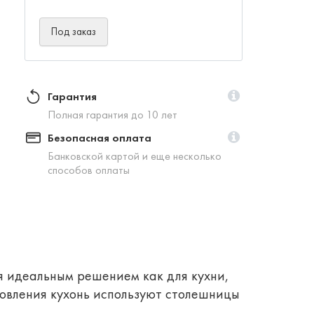
Под заказ
Гарантия
Полная гарантия до 10 лет
Безопасная оплата
Банковской картой и еще несколько
способов оплаты
 идеальным решением как для кухни,
овления кухонь используют столешницы