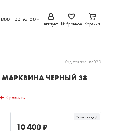
-800-100-93-50
Аккаунт
Избранное
Корзина
Код товара:
stc020
МАРКВИНА ЧЕРНЫЙ 38
Сравнить
Хочу скидку!
10 400 ₽