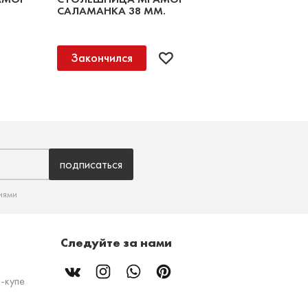
САЛАМАНКА 38 ММ.
Закончился
подписаться
иями
Следуйте за нами
-купе