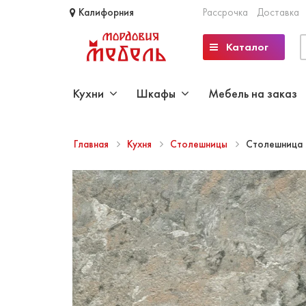
Калифорния
Рассрочка
Доставка
Каталог
Кухни
Шкафы
Мебель на заказ
Главная
Кухня
Столешницы
Столешница 