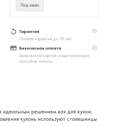
Под заказ
Гарантия
Полная гарантия до 10 лет
Безопасная оплата
Банковской картой и еще несколько
способов оплаты
 идеальным решением как для кухни,
овления кухонь используют столешницы