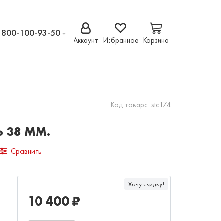
-800-100-93-50
Аккаунт
Избранное
Корзина
Код товара:
stc174
 38 ММ.
Сравнить
Хочу скидку!
10 400 ₽