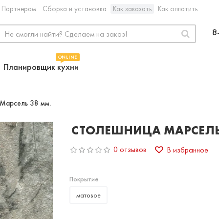
Партнерам
Сборка и установка
Как заказать
Как оплатить
8
ONLINE
Планировщик кухни
Марсель 38 мм.
СТОЛЕШНИЦА МАРСЕЛЬ
0 отзывов
В избранное
Покрытие
матовое