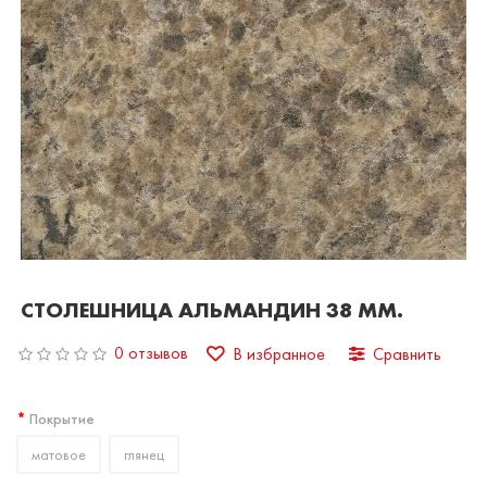
СТОЛЕШНИЦА АЛЬМАНДИН 38 ММ.
0 отзывов
В избранное
Сравнить
Покрытие
матовое
глянец