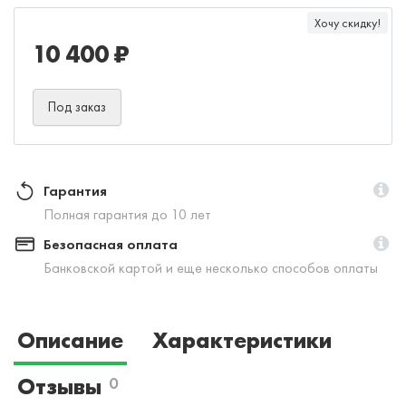
Хочу скидку!
10 400 ₽
Под заказ
Гарантия
Полная гарантия до 10 лет
Безопасная оплата
Банковской картой и еще несколько способов оплаты
Описание
Характеристики
Отзывы
0