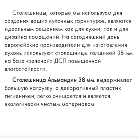
Столешницы, которые мы используем для
создания ваших кухонных гарнитуров, являются
идеальным решением как для кухни, так и для
дизайна помещений.
На сегодняшний день
европейские производители для изготовления
кухонь используют столешницы толщиной 38 мм
на базе «зеленой» ДСП повышенной
влагостойкости.
Столешница Альмандин 38 мм.
выдерживает
большую нагрузку, а декоративный пластик
гигиеничен, легко очищается и является
экологически чистым материалом.