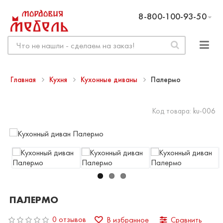
8-800-100-93-50
Главная
Кухня
Кухонные диваны
Палермо
Код товара:
ku-006
ПАЛЕРМО
0 отзывов
В избранное
Сравнить