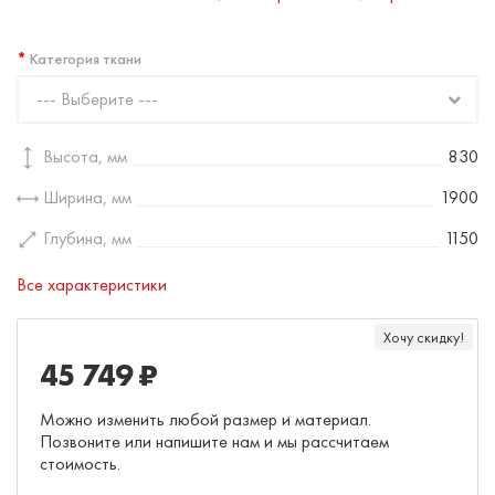
Категория ткани
--- Выберите ---
Высота, мм
830
Ширина, мм
1900
Глубина, мм
1150
Все характеристики
Хочу скидку!
45 749 ₽
Можно изменить любой размер и материал.
Позвоните или напишите нам и мы рассчитаем
стоимость.