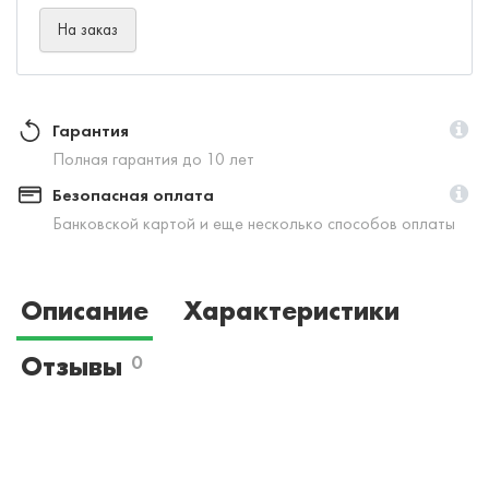
На заказ
Гарантия
Полная гарантия до 10 лет
Безопасная оплата
Банковской картой и еще несколько способов оплаты
Описание
Характеристики
Отзывы
0