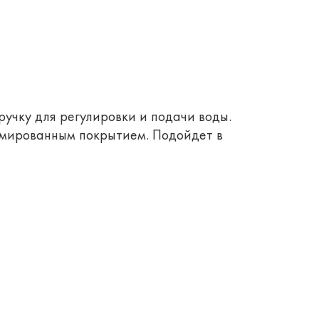
ручку для регулировки и подачи воды.
ромированным покрытием. Подойдет в