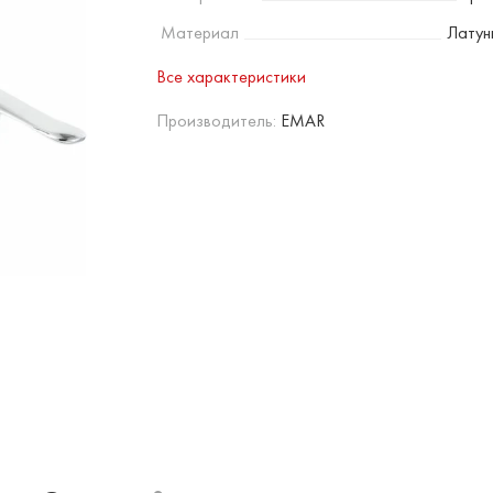
Материал
Латун
Все характеристики
Производитель:
EMAR