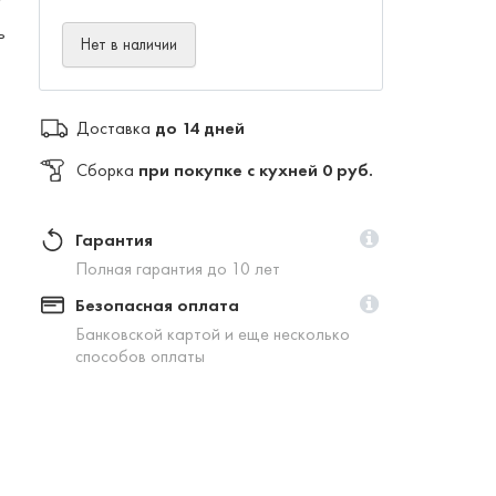
ь
Нет в наличии
Доставка
до 14 дней
Сборка
при покупке с кухней 0 руб.
Гарантия
Полная гарантия до 10 лет
Безопасная оплата
Банковской картой и еще несколько
способов оплаты