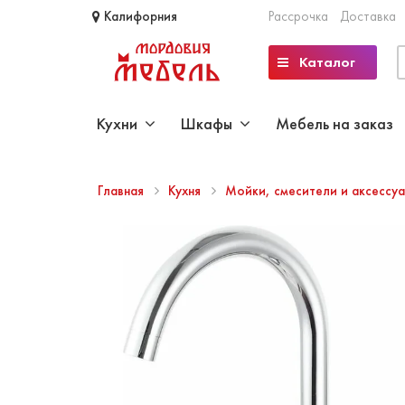
Калифорния
Рассрочка
Доставка
Каталог
Кухни
Шкафы
Мебель на заказ
Главная
Кухня
Мойки, смесители и аксессу