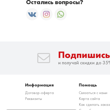
Остались вопросы?
Подпишись
и получай скидки до 35
Информация
Помощь
Договор-оферта
Связаться с нами
Реквизиты
Карта сайта
Как сделать зака