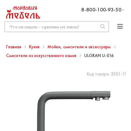
8-800-100-93-50
Главная
Кухня
Мойки, смесители и аксессуары
Смесители из искусственного камня
ULGRAN U-016
Код товара:
3501-11