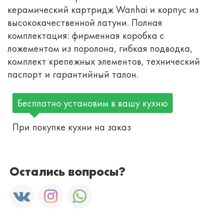
керамический картридж Wanhai и корпус из
высококачественной латуни. Полная
комплектация: фирменная коробка с
ложементом из поролона, гибкая подводка,
комплект крепежных элементов, технический
паспорт и гарантийный талон.
Бесплатно установим в вашу кухню
При покупке кухни на заказ
Остались вопросы?