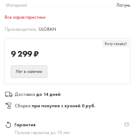
Материал
Латунь
Все характеристики
Производитель:
ULGRAN
Хочу скидку!
9 299 ₽
Нет в наличии
Доставка
до 14 дней
Сборка
при покупке с кухней 0 руб.
Гарантия
Полная гарантия до 10 лет