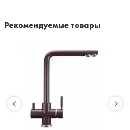
Рекомендуемые товары