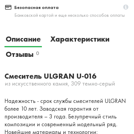
Безопасная оплата
Банковской картой и еще несколько способов оплаты
Описание
Характеристики
Отзывы
0
Смеситель ULGRAN U-016
из искусственного камня, 309 темно-серый
Надежность - срок службы смесителей ULGRAN
более 10 лет. Заводская гарантия от
производителя – 3 года. Безупречный стиль
композиции и современный модельный ряд.
Новейшие материалы и технологии: