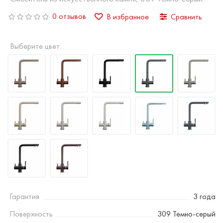
0 отзывов
В избранное
Сравнить
Выберите цвет:
Гарантия
3 года
Поверхность
309 Темно-серый