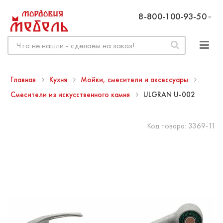
8-800-100-93-50
Главная
Кухня
Мойки, смесители и аксессуары
Смесители из искусственного камня
ULGRAN U-002
Код товара:
3369-11