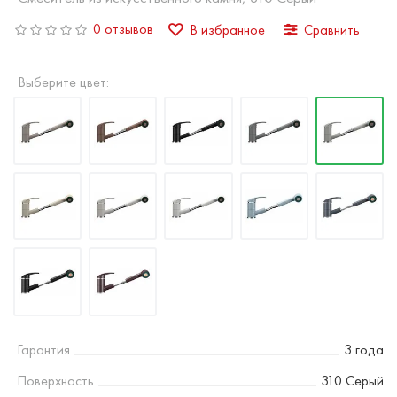
0 отзывов
В избранное
Сравнить
Выберите цвет:
Гарантия
3 года
Поверхность
310 Серый