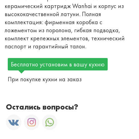
керамический картридж Wanhai и корпус из
высококачественной латуни. Полная
комплектация: фирменная коробка с
ложементом из поролона, гибкая подводка,
комплект крепежных элементов, технический
паспорт и гарантийный талон.
Бесплатно установим в вашу кухню
При покупке кухни на заказ
Остались вопросы?