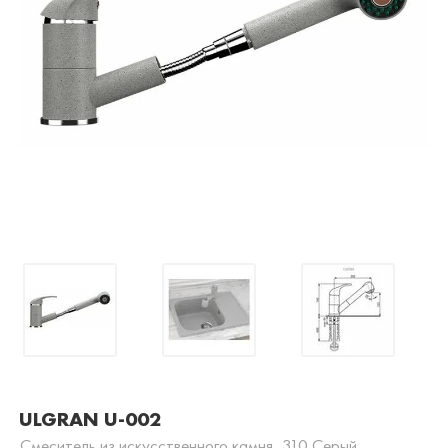
ULGRAN U-002
Смеситель из искусственного камня, 310 Серый