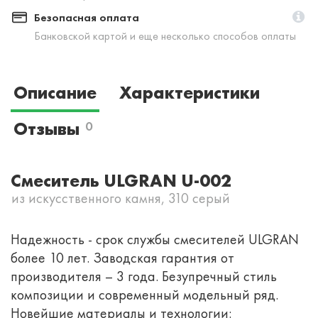
Безопасная оплата
Банковской картой и еще несколько способов оплаты
Описание
Характеристики
Отзывы
0
Смеситель ULGRAN U-002
из искусственного камня, 310 серый
Надежность - срок службы смесителей ULGRAN
более 10 лет. Заводская гарантия от
производителя – 3 года. Безупречный стиль
композиции и современный модельный ряд.
Новейшие материалы и технологии: