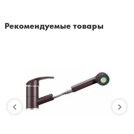
Рекомендуемые товары