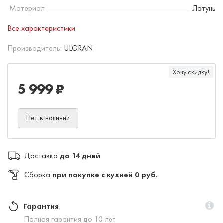
Материал
Латунь
Все характеристики
Производитель:
ULGRAN
Хочу скидку!
5 999 ₽
Нет в наличии
Доставка
до 14 дней
Сборка
при покупке с кухней 0 руб.
Гарантия
Полная гарантия до 10 лет