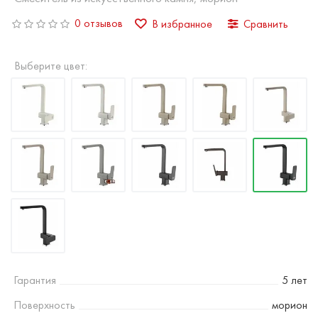
0 отзывов
В избранное
Сравнить
Выберите цвет:
Гарантия
5 лет
Поверхность
морион