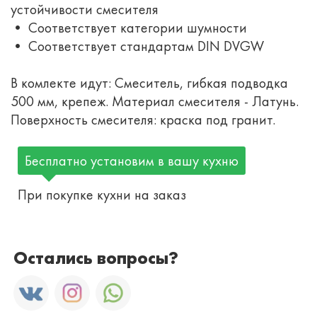
устойчивости смесителя
• Соответствует категории шумности
• Соответствует стандартам DIN DVGW
В комлекте идут: Смеситель, гибкая подводка
500 мм, крепеж. Материал смесителя - Латунь.
Поверхность смесителя: краска под гранит.
Бесплатно установим в вашу кухню
При покупке кухни на заказ
Остались вопросы?