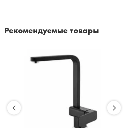
Рекомендуемые товары