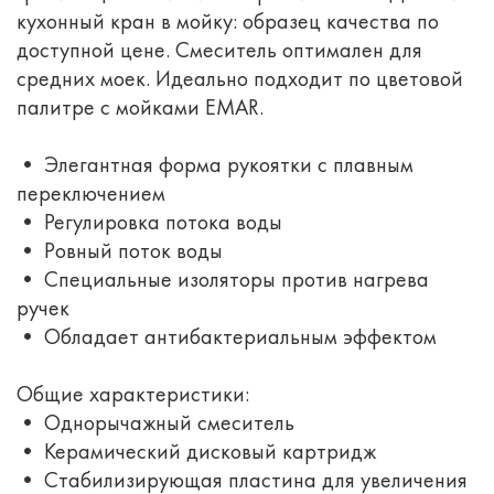
кухонный кран в мойку: образец качества по
доступной цене. Смеситель оптимален для
средних моек. Идеально подходит по цветовой
палитре с мойками EMAR.
• Элегантная форма рукоятки с плавным
переключением
• Регулировка потока воды
• Ровный поток воды
• Специальные изоляторы против нагрева
ручек
• Обладает антибактериальным эффектом
Общие характеристики:
• Однорычажный смеситель
• Керамический дисковый картридж
• Стабилизирующая пластина для увеличения