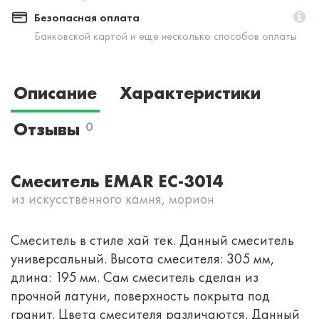
Безопасная оплата
Банковской картой и еще несколько способов оплаты
Описание
Характеристики
Отзывы
0
Смеситель EMAR EC-3014
из искусственного камня, морион
Смеситель в стиле хай тек. Данный смеситель
универсальный. Высота смесителя: 305 мм,
длина: 195 мм. Сам смеситель сделан из
прочной латуни, поверхность покрыта под
гранит. Цвета смесителя различаются. Данный