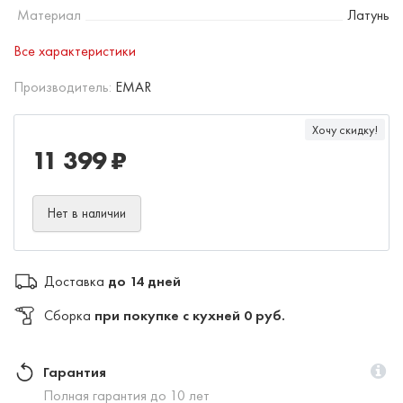
Материал
Латунь
Все характеристики
Производитель:
EMAR
Хочу скидку!
11 399 ₽
Нет в наличии
Доставка
до 14 дней
Сборка
при покупке с кухней 0 руб.
Гарантия
Полная гарантия до 10 лет