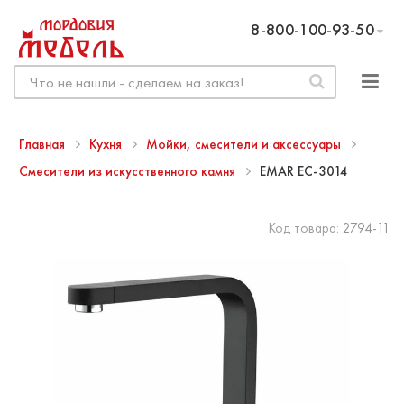
8-800-100-93-50
Главная
Кухня
Мойки, смесители и аксессуары
Смесители из искусственного камня
EMAR EC-3014
Код товара:
2794-11