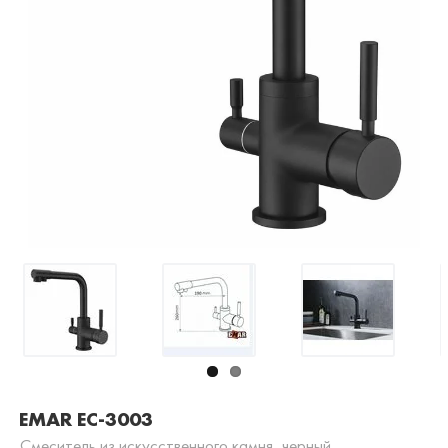
EMAR EC-3003
Смеситель из искусственного камня, черный