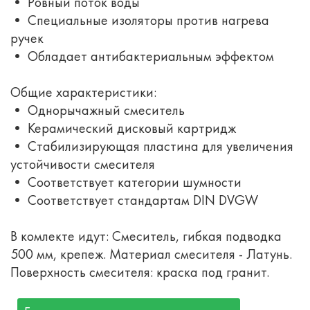
• Ровный поток воды
• Специальные изоляторы против нагрева
ручек
• Обладает антибактериальным эффектом
Общие характеристики:
• Однорычажный смеситель
• Керамический дисковый картридж
• Стабилизирующая пластина для увеличения
устойчивости смесителя
• Соответствует категории шумности
• Соответствует стандартам DIN DVGW
В комлекте идут: Смеситель, гибкая подводка
500 мм, крепеж. Материал смесителя - Латунь.
Поверхность смесителя: краска под гранит.