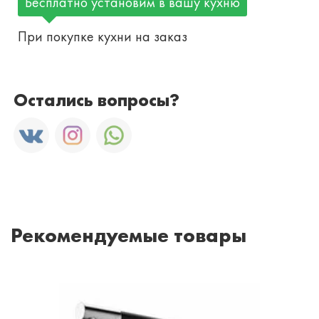
Бесплатно установим в вашу кухню
При покупке кухни на заказ
Остались вопросы?
Рекомендуемые товары