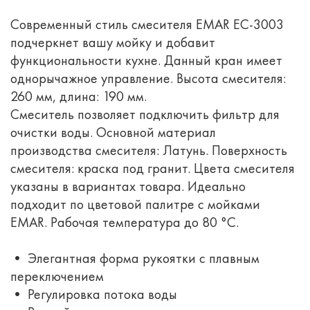
Современный стиль смесителя EMAR ЕС-3003
подчеркнет вашу мойку и добавит
функциональности кухне. Данный кран имеет
однорычажное управление. Высота смесителя:
260 мм, длина: 190 мм.
Смеситель позволяет подключить фильтр для
очистки воды. Основной материал
производства смесителя: Латунь. Поверхность
смесителя: краска под гранит. Цвета смесителя
указаны в вариантах товара. Идеально
подходит по цветовой палитре с мойками
EMAR. Рабочая температура до 80 °С.
• Элегантная форма рукоятки с плавным
переключением
• Регулировка потока воды