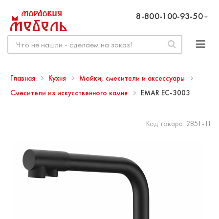
8-800-100-93-50
Главная
Кухня
Мойки, смесители и аксессуары
Смесители из искусственного камня
EMAR EC-3003
Код товара:
2851-11