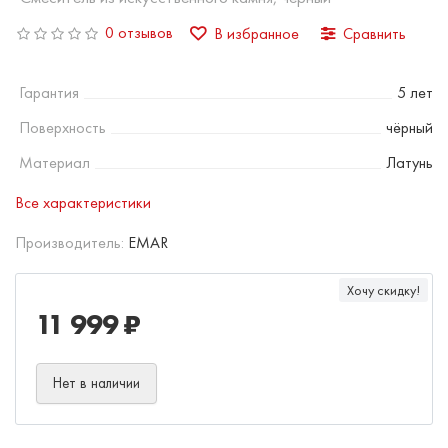
0 отзывов
В избранное
Сравнить
Гарантия
5 лет
Поверхность
чёрный
Материал
Латунь
Все характеристики
Производитель:
EMAR
Хочу скидку!
11 999 ₽
Нет в наличии