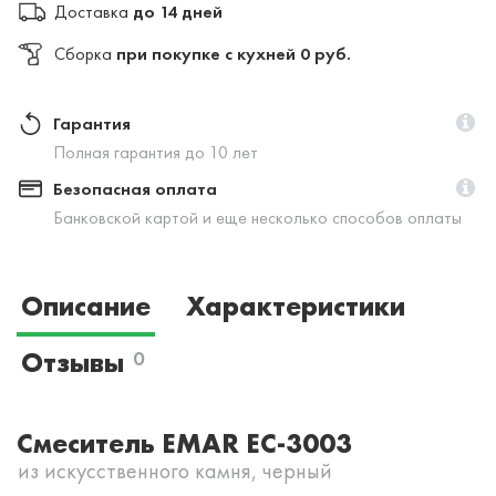
Доставка
до 14 дней
Сборка
при покупке с кухней 0 руб.
Гарантия
Полная гарантия до 10 лет
Безопасная оплата
Банковской картой и еще несколько способов оплаты
Описание
Характеристики
Отзывы
0
Смеситель EMAR EC-3003
из искусственного камня, черный