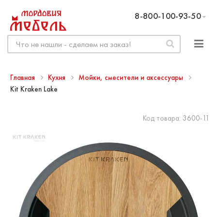
8-800-100-93-50
Главная
Кухня
Мойки, смесители и аксессуары
Kit Kraken Lake
Код товара:
3600-11