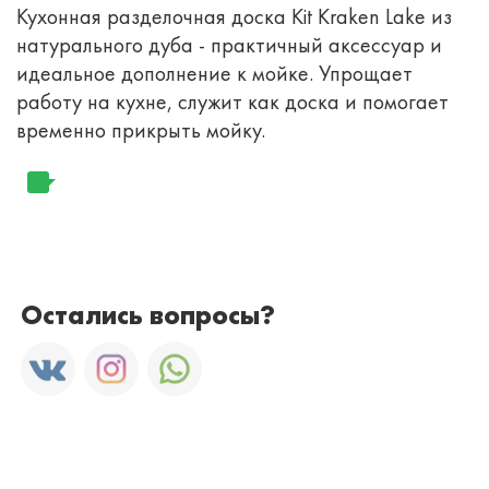
Кухонная разделочная доска Kit Kraken Lake из
натурального дуба - практичный аксессуар и
идеальное дополнение к мойке. Упрощает
работу на кухне, служит как доска и помогает
временно прикрыть мойку.
Остались вопросы?