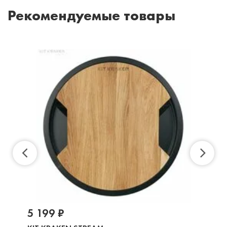
Рекомендуемые товары
5 199 ₽