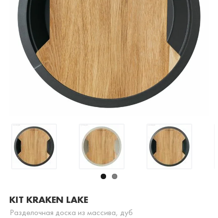
KIT KRAKEN LAKE
Разделочная доска из массива, дуб