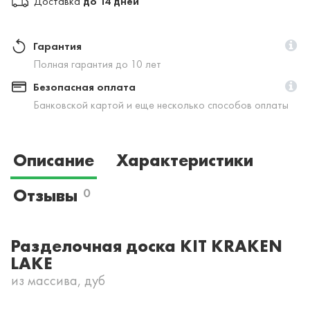
Доставка
до 14 дней
Гарантия
Полная гарантия до 10 лет
Безопасная оплата
Банковской картой и еще несколько способов оплаты
Описание
Характеристики
Отзывы
0
Разделочная доска KIT KRAKEN
LAKE
из массива, дуб