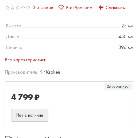
0 отзывов
В избранное
Сравнить
Высота
25 мм
Длина
450 мм
Ширина
396 мм
Все характеристики
Производитель:
Kit Kraken
Хочу скидку!
4 799 ₽
Нет в наличии