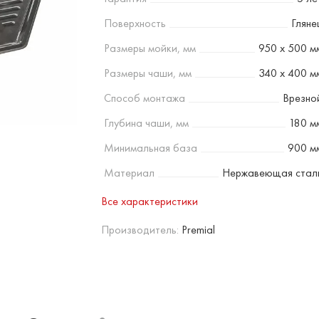
Поверхность
Гляне
Размеры мойки, мм
950 x 500 м
Размеры чаши, мм
340 x 400 м
Способ монтажа
Врезно
Глубина чаши, мм
180 м
Минимальная база
900 м
Материал
Нержавеющая стал
Все характеристики
Производитель:
Premial