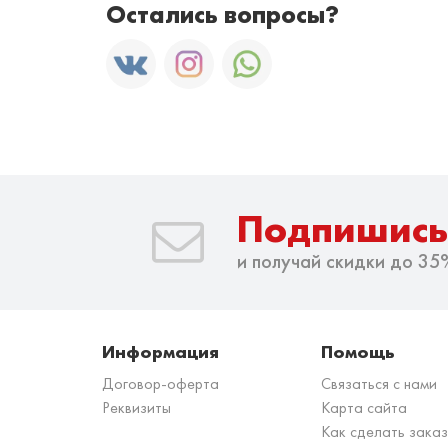
Остались вопросы?
Подпишись
и получай скидки до 35
Информация
Помощь
Договор-оферта
Связаться с нами
Реквизиты
Карта сайта
Как сделать зака