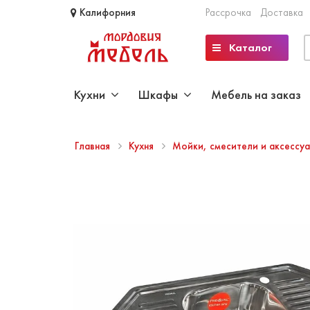
Калифорния
Рассрочка
Доставка
Каталог
Кухни
Шкафы
Мебель на заказ
Главная
Кухня
Мойки, смесители и аксессу