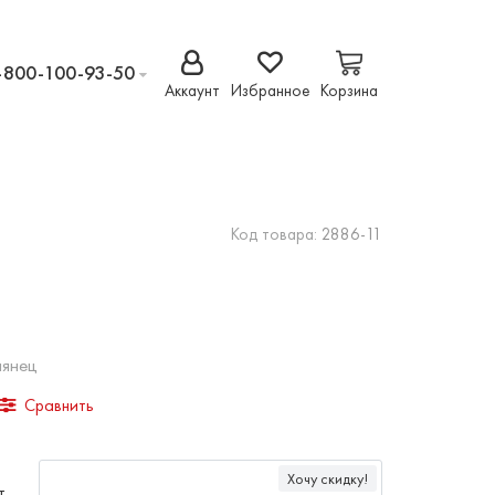
-800-100-93-50
Аккаунт
Избранное
Корзина
Код товара:
2886-11
лянец
Сравнить
Хочу скидку!
т