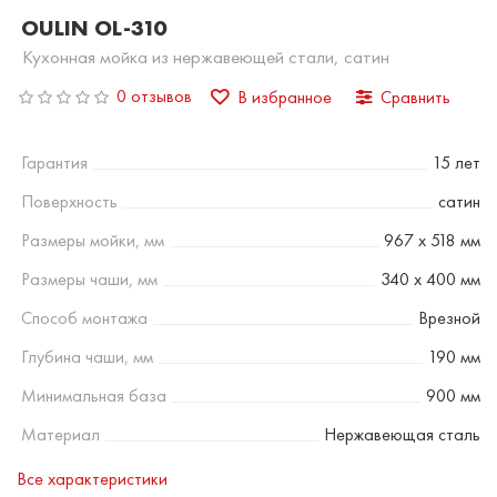
OULIN OL-310
Кухонная мойка из нержавеющей стали, сатин
0 отзывов
В избранное
Сравнить
Гарантия
15 лет
Поверхность
сатин
Размеры мойки, мм
967 x 518 мм
Размеры чаши, мм
340 x 400 мм
Способ монтажа
Врезной
Глубина чаши, мм
190 мм
Минимальная база
900 мм
Материал
Нержавеющая сталь
Все характеристики