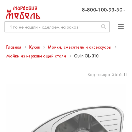
8-800-100-93-50
Главная
Кухня
Мойки, смесители и аксессуары
Мойки из нержавеющей стали
Oulin OL-310
Код товара:
3616-11