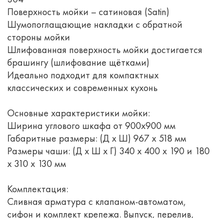
Поверхность мойки – сатиновая (Satin)
Шумопоглащающие накладки с обратной
стороны мойки
Шлифованная поверхность мойки достигается
брашингу (шлифование щётками)
Идеально подходит для компактных
классических и современных кухонь
Основные характеристики мойки:
Ширина углового шкафа от 900x900 мм
Габаритные размеры: (Д x Ш) 967 x 518 мм
Размеры чаши: (Д x Ш x Г) 340 x 400 x 190 и 180
x 310 x 130 мм
Комплектация:
Сливная арматура с клапаном-автоматом,
сифон и комплект крепежа. Выпуск, перелив,