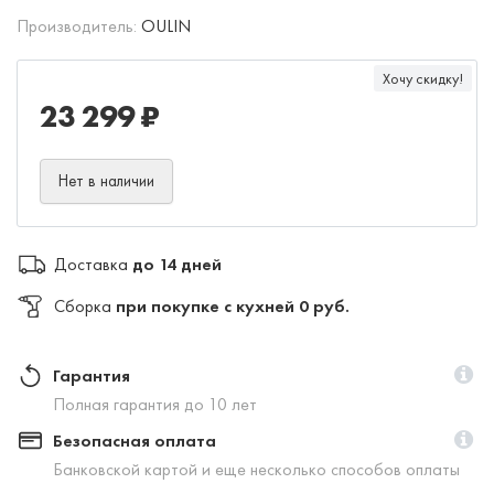
Производитель:
OULIN
Хочу скидку!
23 299 ₽
Нет в наличии
Доставка
до 14 дней
Сборка
при покупке с кухней 0 руб.
Гарантия
Полная гарантия до 10 лет
Безопасная оплата
Банковской картой и еще несколько способов оплаты