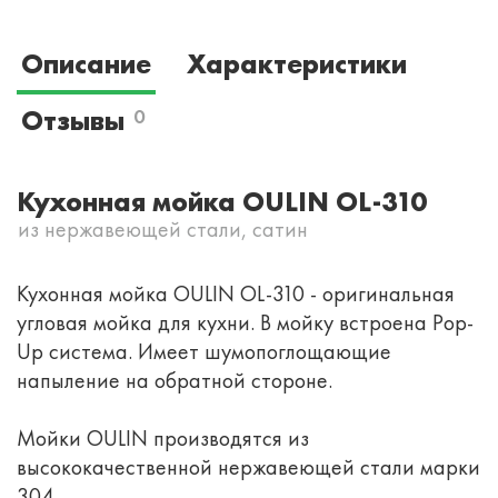
Описание
Характеристики
Отзывы
0
Кухонная мойка OULIN OL-310
из нержавеющей стали, сатин
Кухонная мойка OULIN OL-310 - оригинальная
угловая мойка для кухни. В мойку встроена Pop-
Up система. Имеет шумопоглощающие
напыление на обратной стороне.
Мойки OULIN производятся из
высококачественной нержавеющей стали марки
304