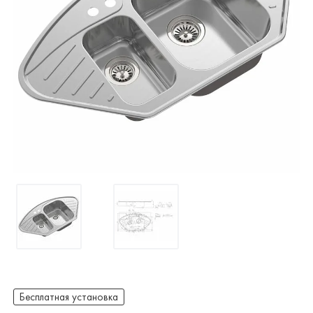
Бесплатная установка