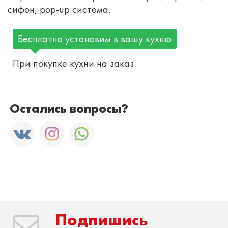
сифон, pop-up система.
Бесплатно установим в вашу кухню
При покупке кухни на заказ
Остались вопросы?
Подпишись