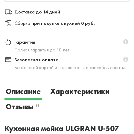
Доставка
до 14 дней
Сборка
при покупке с кухней 0 руб.
Гарантия
Полная гарантия до 10 лет
Безопасная оплата
Банковской картой и еще несколько способов оплаты
Описание
Характеристики
Отзывы
0
Кухонная мойка ULGRAN U-507