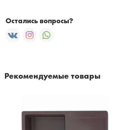
Остались вопросы?
Рекомендуемые товары