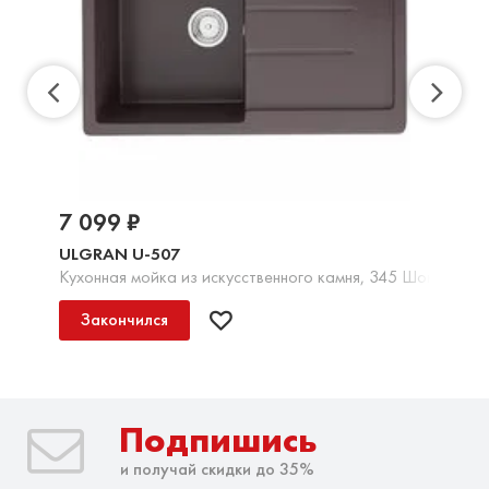
7 099 ₽
ULGRAN U-507
Кухонная мойка из искусственного камня, 345 Шоколад
Закончился
Подпишись
и получай скидки до 35%