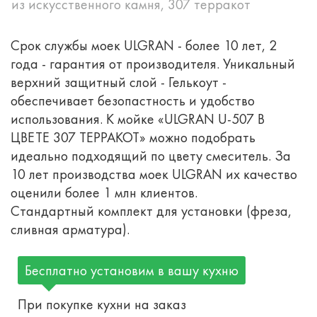
из искусственного камня, 307 терракот
Срок службы моек ULGRAN - более 10 лет, 2
года - гарантия от производителя. Уникальный
верхний защитный слой - Гелькоут -
обеспечивает безопастность и удобство
использования. К мойке «ULGRAN U-507 В
ЦВЕТЕ 307 ТЕРРАКОТ» можно подобрать
идеально подходящий по цвету смеситель. За
10 лет производства моек ULGRAN их качество
оценили более 1 млн клиентов.
Стандартный комплект для установки (фреза,
сливная арматура).
Бесплатно установим в вашу кухню
При покупке кухни на заказ