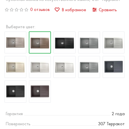
0 отзывов
В избранное
Сравнить
Выберите цвет:
Гарантия
2 года
Поверхность
307 Терракот