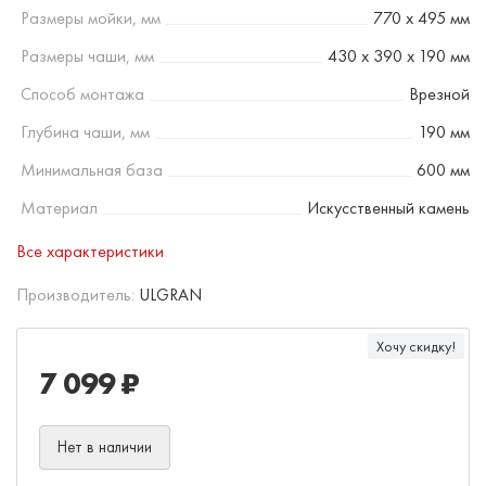
Размеры мойки, мм
770 х 495 мм
Размеры чаши, мм
430 х 390 х 190 мм
Способ монтажа
Врезной
Глубина чаши, мм
190 мм
Минимальная база
600 мм
Материал
Искусственный камень
Все характеристики
Производитель:
ULGRAN
Хочу скидку!
7 099 ₽
Нет в наличии