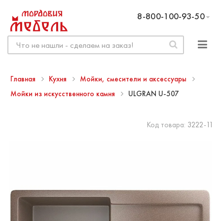
8-800-100-93-50
Главная
Кухня
Мойки, смесители и аксессуары
Мойки из искусственного камня
ULGRAN U-507
Код товара:
3222-11