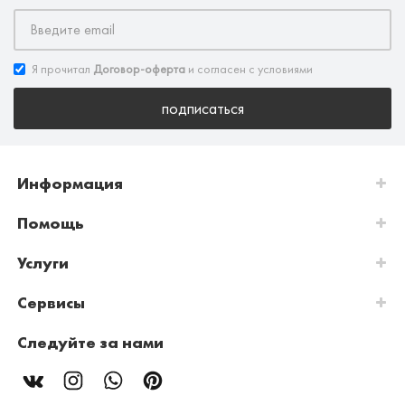
Я прочитал
Договор-оферта
и согласен с условиями
подписаться
Информация
Помощь
Услуги
Сервисы
Следуйте за нами