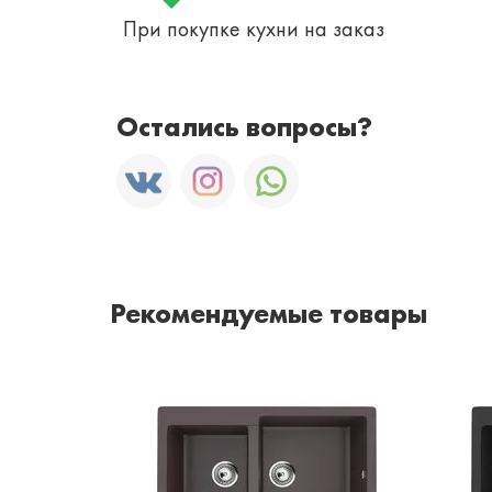
При покупке кухни на заказ
Остались вопросы?
Рекомендуемые товары