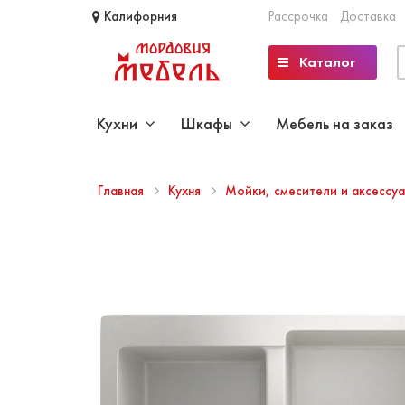
Калифорния
Рассрочка
Доставка
Каталог
Кухни
Шкафы
Мебель на заказ
Главная
Кухня
Мойки, смесители и аксессу