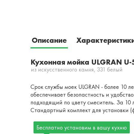
Описание
Характеристик
Кухонная мойка ULGRAN U-
из искусственного камня, 331 белый
Срок службы моек ULGRAN - более 10 лет
обеспечивает безопастность и удобств
подходящий по цвету смеситель. За 10 
Стандартный комплект для установки (ф
Бесплатно установим в вашу кухню