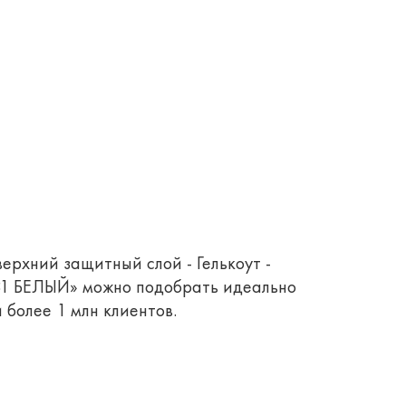
верхний защитный слой - Гелькоут -
331 БЕЛЫЙ» можно подобрать идеально
 более 1 млн клиентов.