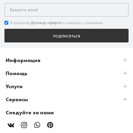
Я прочитал
Договор-оферта
и согласен с условиями
подписаться
Информация
Помощь
Услуги
Сервисы
Следуйте за нами