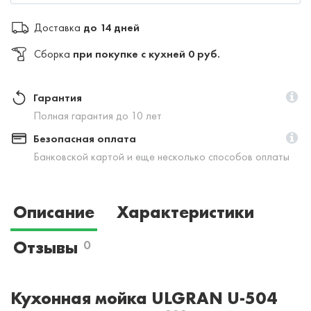
Доставка
до 14 дней
Сборка
при покупке с кухней 0 руб.
Гарантия
Полная гарантия до 10 лет
Безопасная оплата
Банковской картой и еще несколько способов оплаты
Описание
Характеристики
Отзывы
0
Кухонная мойка ULGRAN U-504