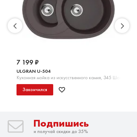
7 199 ₽
ULGRAN U-504
Кухонная мойка из искусственного камня, 345 Шоколад
Закончился
Подпишись
и получай скидки до 35%