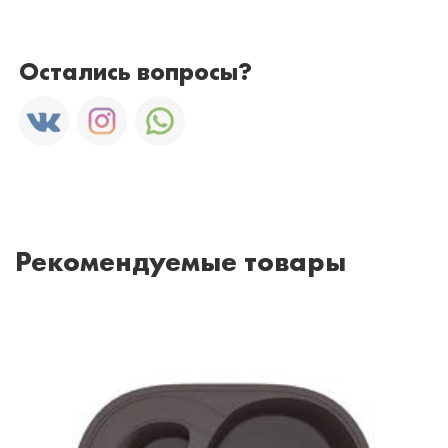
Остались вопросы?
Рекомендуемые товары