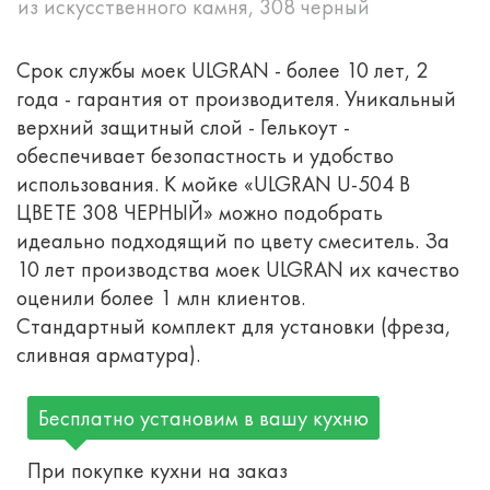
из искусственного камня, 308 черный
Срок службы моек ULGRAN - более 10 лет, 2
года - гарантия от производителя. Уникальный
верхний защитный слой - Гелькоут -
обеспечивает безопастность и удобство
использования. К мойке «ULGRAN U-504 В
ЦВЕТЕ 308 ЧЕРНЫЙ» можно подобрать
идеально подходящий по цвету смеситель. За
10 лет производства моек ULGRAN их качество
оценили более 1 млн клиентов.
Стандартный комплект для установки (фреза,
сливная арматура).
Бесплатно установим в вашу кухню
При покупке кухни на заказ