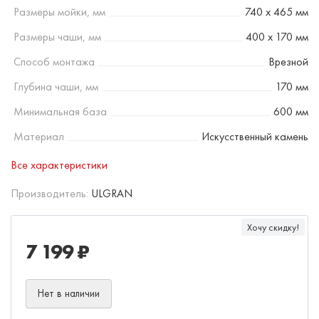
Размеры мойки, мм
740 х 465 мм
Размеры чаши, мм
400 х 170 мм
Способ монтажа
Врезной
Глубина чаши, мм
170 мм
Минимальная база
600 мм
Материал
Искусственный камень
Все характеристики
Производитель:
ULGRAN
Хочу скидку!
7 199 ₽
Нет в наличии