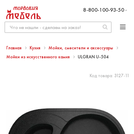
8-800-100-93-50
Главная
Кухня
Мойки, смесители и аксессуары
Мойки из искусственного камня
ULGRAN U-504
Код товара:
3127-11