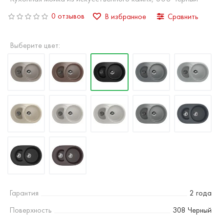
0 отзывов
В избранное
Сравнить
Выберите цвет:
Гарантия
2 года
Поверхность
308 Черный