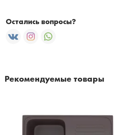
Остались вопросы?
Рекомендуемые товары