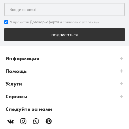
Я прочитал
Договор-оферта
и согласен с условиями
подписаться
Информация
Помощь
Услуги
Сервисы
Следуйте за нами