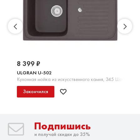
8 399 ₽
ULGRAN U-502
Кухонная мойка из искусственного камня, 345 Шоколад
Закончился
Подпишись
и получай скидки до 35%