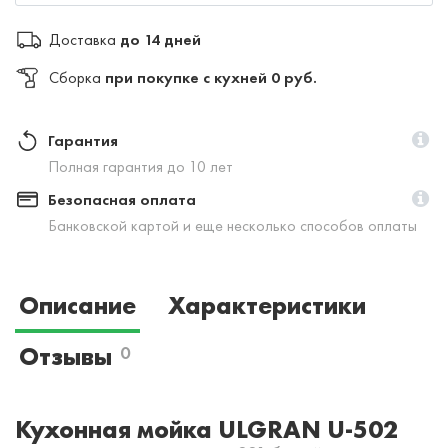
Доставка
до 14 дней
Сборка
при покупке с кухней 0 руб.
Гарантия
Полная гарантия до 10 лет
Безопасная оплата
Банковской картой и еще несколько способов оплаты
Описание
Характеристики
Отзывы
0
Кухонная мойка ULGRAN U-502