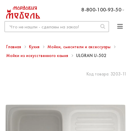
8-800-100-93-50
Главная
Кухня
Мойки, смесители и аксессуары
Мойки из искусственного камня
ULGRAN U-502
Код товара:
3203-11