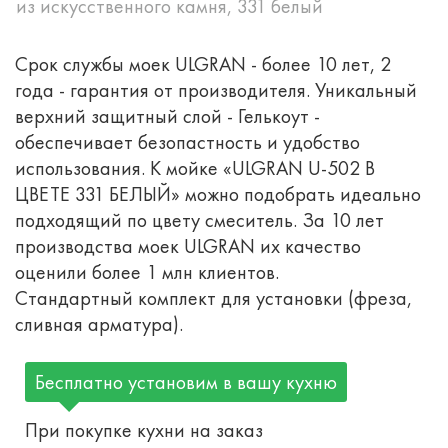
из искусственного камня, 331 белый
Срок службы моек ULGRAN - более 10 лет, 2
года - гарантия от производителя. Уникальный
верхний защитный слой - Гелькоут -
обеспечивает безопастность и удобство
использования. К мойке «ULGRAN U-502 В
ЦВЕТЕ 331 БЕЛЫЙ» можно подобрать идеально
подходящий по цвету смеситель. За 10 лет
производства моек ULGRAN их качество
оценили более 1 млн клиентов.
Стандартный комплект для установки (фреза,
сливная арматура).
Бесплатно установим в вашу кухню
При покупке кухни на заказ