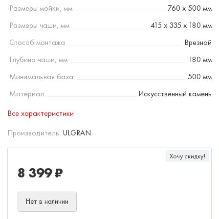
Размеры мойки, мм
760 х 500 мм
Размеры чаши, мм
415 х 335 х 180 мм
Способ монтажа
Врезной
Глубина чаши, мм
180 мм
Минимальная база
500 мм
Материал
Искусственный камень
Все характеристики
Производитель:
ULGRAN
Хочу скидку!
8 399 ₽
Нет в наличии