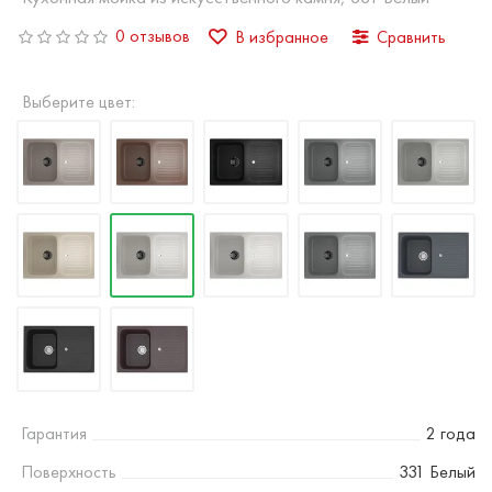
0 отзывов
В избранное
Сравнить
Выберите цвет:
Гарантия
2 года
Поверхность
331 Белый