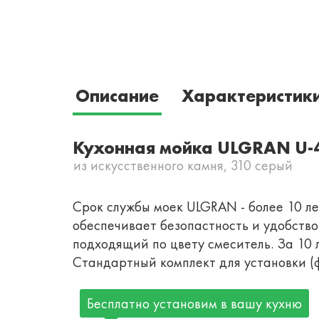
Описание
Характеристик
Кухонная мойка ULGRAN U-
из искусственного камня, 310 серый
Срок службы моек ULGRAN - более 10 лет
обеспечивает безопастность и удобств
подходящий по цвету смеситель. За 10 
Стандартный комплект для установки (ф
Бесплатно установим в вашу кухню