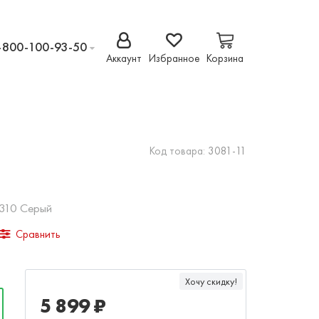
-800-100-93-50
Аккаунт
Избранное
Корзина
Код товара:
3081-11
 310 Серый
Сравнить
Хочу скидку!
5 899 ₽