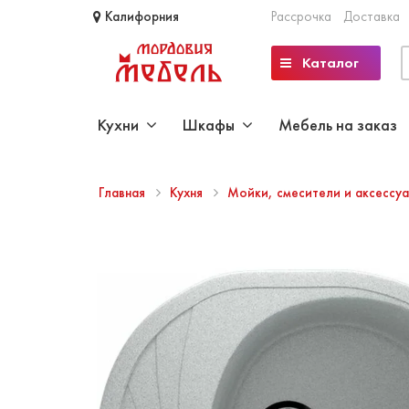
Калифорния
Рассрочка
Доставка
Каталог
Кухни
Шкафы
Мебель на заказ
Главная
Кухня
Мойки, смесители и аксессу