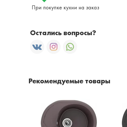
При покупке кухни на заказ
Остались вопросы?
Рекомендуемые товары