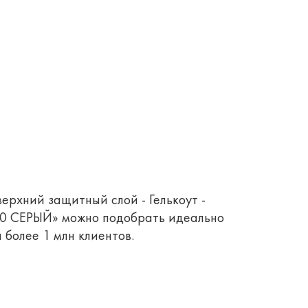
верхний защитный слой - Гелькоут -
310 СЕРЫЙ» можно подобрать идеально
 более 1 млн клиентов.