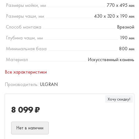
Размеры мойки, мм
770 х 495 мм
Размеры чаши, мм
430 х 320 х 190 мм
Способ монтажа
Врезной
Глубина чаши, мм
190 мм
Минимальная база
800 мм
Материал
Искусственный камень
Все характеристики
Производитель:
ULGRAN
Хочу скидку!
8 099 ₽
Нет в наличии