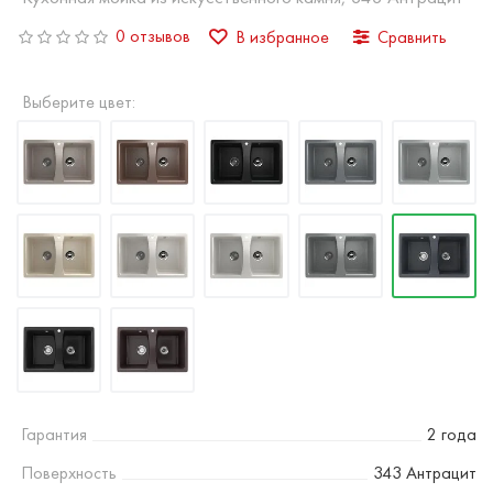
0 отзывов
В избранное
Сравнить
Выберите цвет:
Гарантия
2 года
Поверхность
343 Антрацит