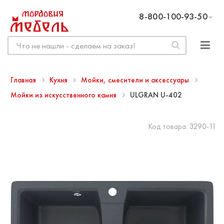
8-800-100-93-50
Главная
Кухня
Мойки, смесители и аксессуары
Мойки из искусственного камня
ULGRAN U-402
Код товара:
3290-11