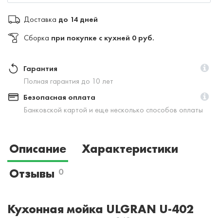
Доставка
до 14 дней
Сборка
при покупке с кухней 0 руб.
Гарантия
Полная гарантия до 10 лет
Безопасная оплата
Банковской картой и еще несколько способов оплаты
Описание
Характеристики
Отзывы
0
Кухонная мойка ULGRAN U-402