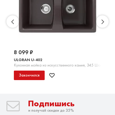
8 099 ₽
ULGRAN U-402
Кухонная мойка из искусственного камня, 345 Шоколад
Закончился
Подпишись
и получай скидки до 35%