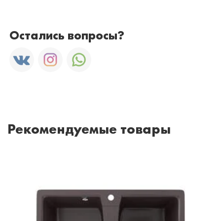
Остались вопросы?
Рекомендуемые товары