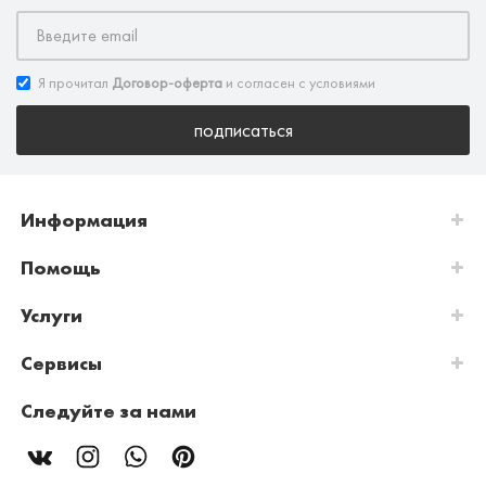
Я прочитал
Договор-оферта
и согласен с условиями
подписаться
Информация
Помощь
Услуги
Сервисы
Следуйте за нами