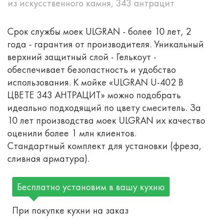
из искусственного камня, 343 антрацит
Срок службы моек ULGRAN - более 10 лет, 2
года - гарантия от производителя. Уникальный
верхний защитный слой - Гелькоут -
обеспечивает безопастность и удобство
использования. К мойке «ULGRAN U-402 В
ЦВЕТЕ 343 АНТРАЦИТ» можно подобрать
идеально подходящий по цвету смеситель. За
10 лет производства моек ULGRAN их качество
оценили более 1 млн клиентов.
Стандартный комплект для установки (фреза,
сливная арматура).
Бесплатно установим в вашу кухню
При покупке кухни на заказ