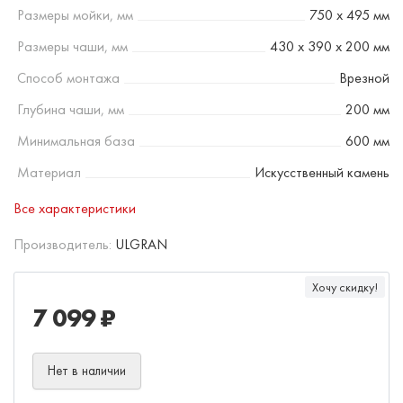
Размеры мойки, мм
750 х 495 мм
Размеры чаши, мм
430 х 390 х 200 мм
Способ монтажа
Врезной
Глубина чаши, мм
200 мм
Минимальная база
600 мм
Материал
Искусственный камень
Все характеристики
Производитель:
ULGRAN
Хочу скидку!
7 099 ₽
Нет в наличии