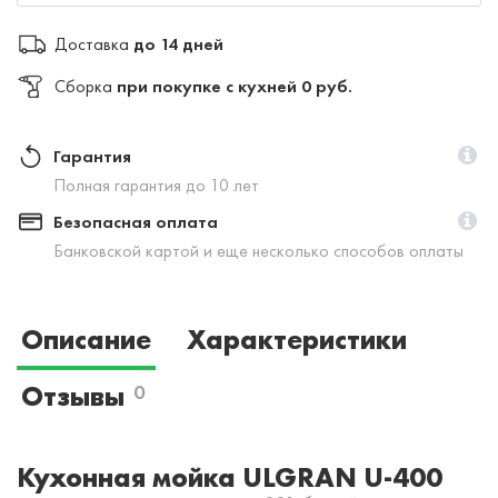
Доставка
до 14 дней
Сборка
при покупке с кухней 0 руб.
Гарантия
Полная гарантия до 10 лет
Безопасная оплата
Банковской картой и еще несколько способов оплаты
Описание
Характеристики
Отзывы
0
Кухонная мойка ULGRAN U-400