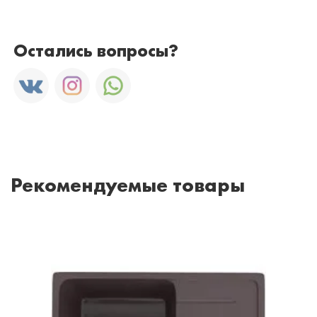
Остались вопросы?
Рекомендуемые товары