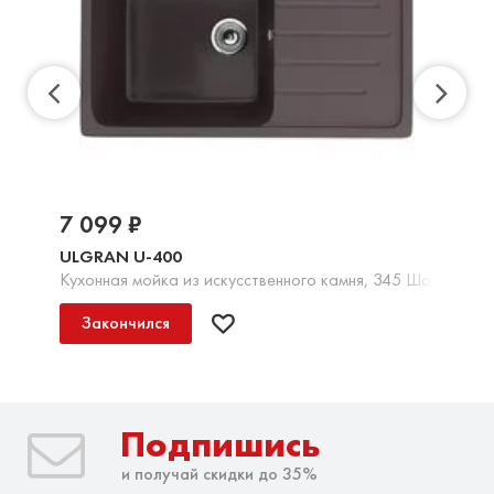
7 099 ₽
ULGRAN U-400
Кухонная мойка из искусственного камня, 345 Шоколад
Закончился
Подпишись
и получай скидки до 35%