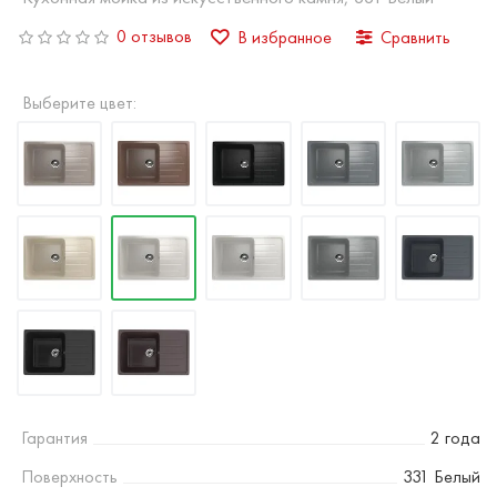
0 отзывов
В избранное
Сравнить
Выберите цвет:
Гарантия
2 года
Поверхность
331 Белый