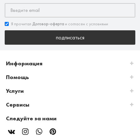
Я прочитал
Договор-оферта
и согласен с условиями
подписаться
Информация
Помощь
Услуги
Сервисы
Следуйте за нами