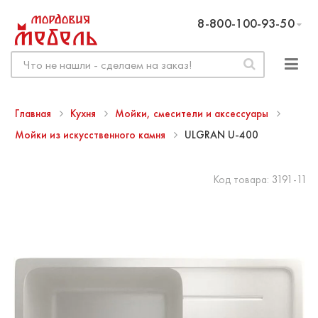
8-800-100-93-50
Главная
Кухня
Мойки, смесители и аксессуары
Мойки из искусственного камня
ULGRAN U-400
Код товара:
3191-11