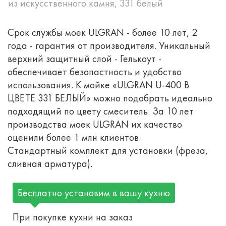
из искусственного камня, 331 белый
Срок службы моек ULGRAN - более 10 лет, 2
года - гарантия от производителя. Уникальный
верхний защитный слой - Гелькоут -
обеспечивает безопастность и удобство
использования. К мойке «ULGRAN U-400 В
ЦВЕТЕ 331 БЕЛЫЙ» можно подобрать идеально
подходящий по цвету смеситель. За 10 лет
производства моек ULGRAN их качество
оценили более 1 млн клиентов.
Стандартный комплект для установки (фреза,
сливная арматура).
Бесплатно установим в вашу кухню
При покупке кухни на заказ