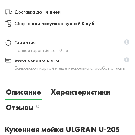
Доставка
до 14 дней
Сборка
при покупке с кухней 0 руб.
Гарантия
Полная гарантия до 10 лет
Безопасная оплата
Банковской картой и еще несколько способов оплаты
Описание
Характеристики
Отзывы
0
Кухонная мойка ULGRAN U-205