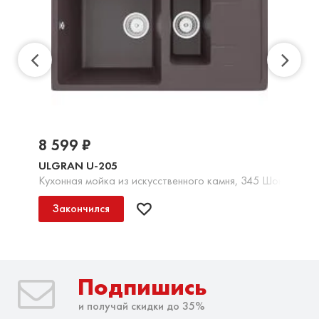
8 599 ₽
ULGRAN U-205
Кухонная мойка из искусственного камня, 345 Шоколад
Закончился
Подпишись
и получай скидки до 35%