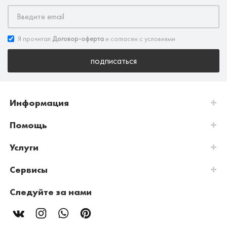
Я прочитал
Договор-оферта
и согласен с условиями
подписаться
Информация
Помощь
Услуги
Сервисы
Следуйте за нами