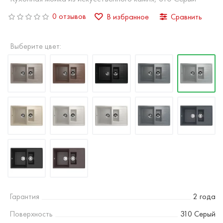
0 отзывов
В избранное
Сравнить
Выберите цвет:
Гарантия
2 года
Поверхность
310 Серый