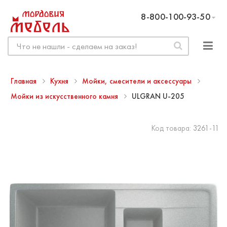
8-800-100-93-50
Главная
Кухня
Мойки, смесители и аксессуары
Мойки из искусственного камня
ULGRAN U-205
Код товара:
3261-11