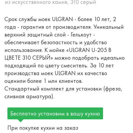
из искусственного камня, 310 серый
Срок службы моек ULGRAN - более 10 лет, 2
года - гарантия от производителя. Уникальный
верхний защитный слой - Гелькоут -
обеспечивает безопастность и удобство
использования. К мойке «ULGRAN U-205 В
ЦВЕТЕ 310 СЕРЫЙ» можно подобрать идеально
подходящий по цвету смеситель. За 10 лет
производства моек ULGRAN их качество
оценили более 1 млн клиентов.
Стандартный комплект для установки (фреза,
сливная арматура).
Бесплатно установим в вашу кухню
При покупке кухни на заказ