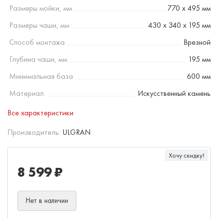
Размеры мойки, мм
770 х 495 мм
Размеры чаши, мм
430 х 340 х 195 мм
Способ монтажа
Врезной
Глубина чаши, мм
195 мм
Минимальная база
600 мм
Материал
Искусственный камень
Все характеристики
Производитель:
ULGRAN
Хочу скидку!
8 599 ₽
Нет в наличии