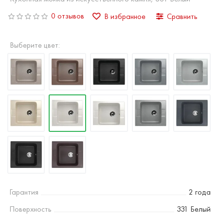
0 отзывов
В избранное
Сравнить
Выберите цвет:
Гарантия
2 года
Поверхность
331 Белый