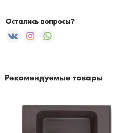
Остались вопросы?
Рекомендуемые товары