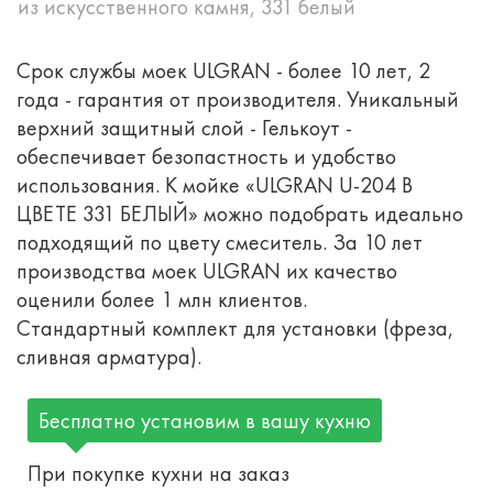
из искусственного камня, 331 белый
Срок службы моек ULGRAN - более 10 лет, 2
года - гарантия от производителя. Уникальный
верхний защитный слой - Гелькоут -
обеспечивает безопастность и удобство
использования. К мойке «ULGRAN U-204 В
ЦВЕТЕ 331 БЕЛЫЙ» можно подобрать идеально
подходящий по цвету смеситель. За 10 лет
производства моек ULGRAN их качество
оценили более 1 млн клиентов.
Стандартный комплект для установки (фреза,
сливная арматура).
Бесплатно установим в вашу кухню
При покупке кухни на заказ