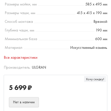
Размеры мойки, мм
585 х 495 мм
Размеры чаши, мм
415 х 415 х 190 мм
Способ монтажа
Врезной
Глубина чаши, мм
190 мм
Минимальная база
600 мм
Материал
Искусственный камень
Все характеристики
Производитель:
ULGRAN
Хочу скидку!
5 699 ₽
Нет в наличии