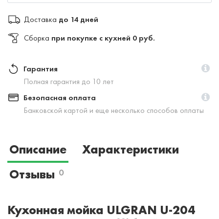
Доставка
до 14 дней
Сборка
при покупке с кухней 0 руб.
Гарантия
Полная гарантия до 10 лет
Безопасная оплата
Банковской картой и еще несколько способов оплаты
Описание
Характеристики
Отзывы
0
Кухонная мойка ULGRAN U-204