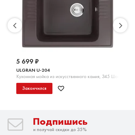
5 699 ₽
ULGRAN U-204
Кухонная мойка из искусственного камня, 345 Шоколад
Закончился
Подпишись
и получай скидки до 35%