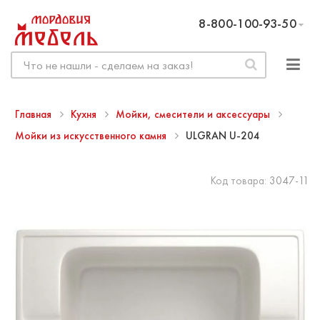
8-800-100-93-50
Главная
Кухня
Мойки, смесители и аксессуары
Мойки из искусственного камня
ULGRAN U-204
Код товара:
3047-11