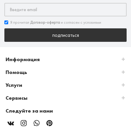
Я прочитал
Договор-оферта
и согласен с условиями
подписаться
Информация
Помощь
Услуги
Сервисы
Следуйте за нами