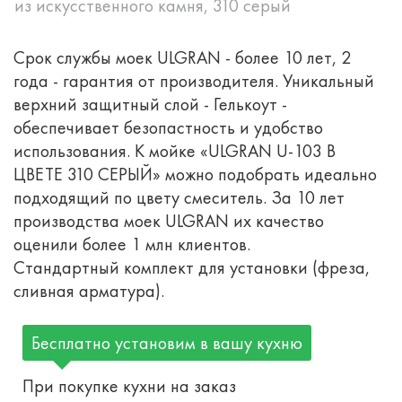
из искусственного камня, 310 серый
Срок службы моек ULGRAN - более 10 лет, 2
года - гарантия от производителя. Уникальный
верхний защитный слой - Гелькоут -
обеспечивает безопастность и удобство
использования. К мойке «ULGRAN U-103 В
ЦВЕТЕ 310 СЕРЫЙ» можно подобрать идеально
подходящий по цвету смеситель. За 10 лет
производства моек ULGRAN их качество
оценили более 1 млн клиентов.
Стандартный комплект для установки (фреза,
сливная арматура).
Бесплатно установим в вашу кухню
При покупке кухни на заказ