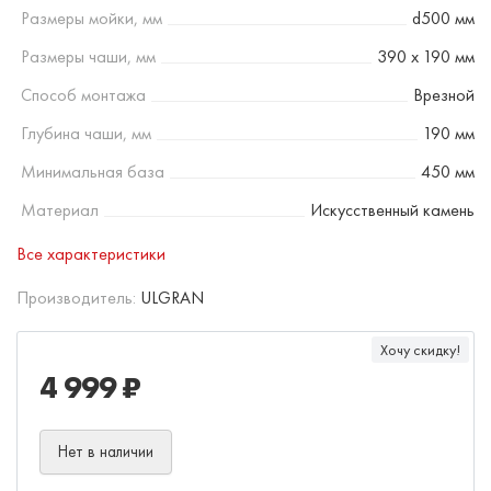
Размеры мойки, мм
d500 мм
Размеры чаши, мм
390 х 190 мм
Способ монтажа
Врезной
Глубина чаши, мм
190 мм
Минимальная база
450 мм
Материал
Искусственный камень
Все характеристики
Производитель:
ULGRAN
Хочу скидку!
4 999 ₽
Нет в наличии