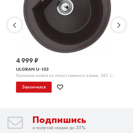
4 999 ₽
ULGRAN U-103
Кухонная мойка из искусственного камня, 345 Шоколад
Закончился
Подпишись
и получай скидки до 35%