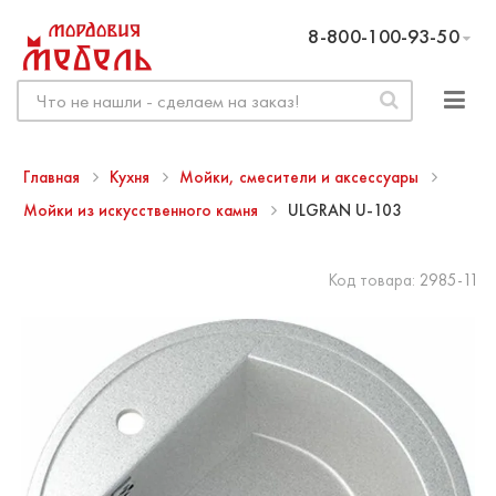
8-800-100-93-50
Главная
Кухня
Мойки, смесители и аксессуары
Мойки из искусственного камня
ULGRAN U-103
Код товара:
2985-11