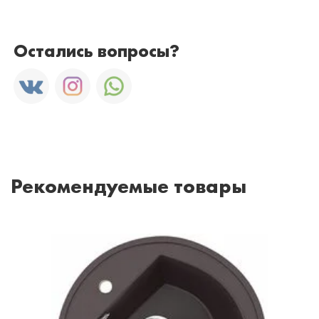
Остались вопросы?
Рекомендуемые товары