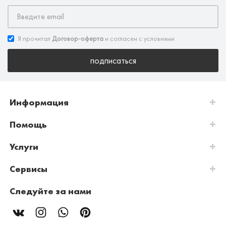
Я прочитал
Договор-оферта
и согласен с условиями
подписаться
Информация
Помощь
Услуги
Сервисы
Следуйте за нами