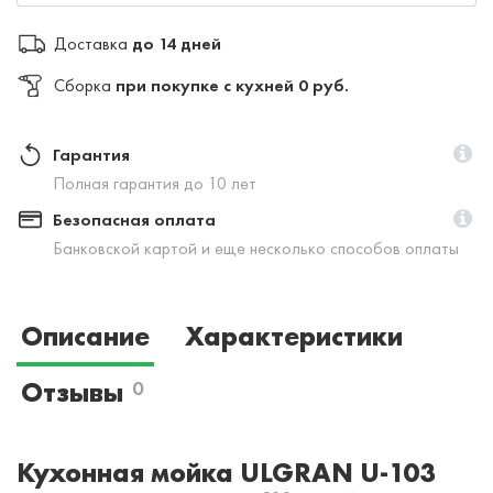
Доставка
до 14 дней
Сборка
при покупке с кухней 0 руб.
Гарантия
Полная гарантия до 10 лет
Безопасная оплата
Банковской картой и еще несколько способов оплаты
Описание
Характеристики
Отзывы
0
Кухонная мойка ULGRAN U-103