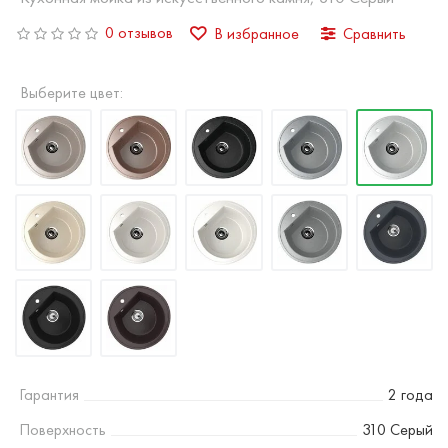
0 отзывов
В избранное
Сравнить
Выберите цвет:
Гарантия
2 года
Поверхность
310 Серый