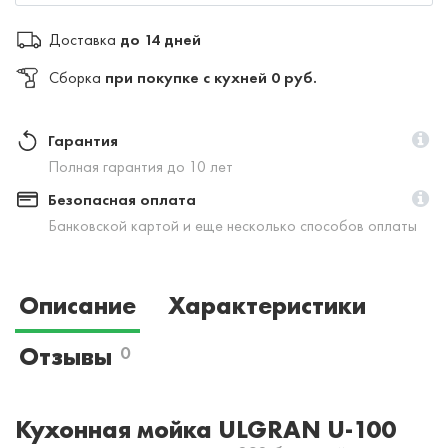
Доставка
до 14 дней
Сборка
при покупке с кухней 0 руб.
Гарантия
Полная гарантия до 10 лет
Безопасная оплата
Банковской картой и еще несколько способов оплаты
Описание
Характеристики
Отзывы
0
Кухонная мойка ULGRAN U-100