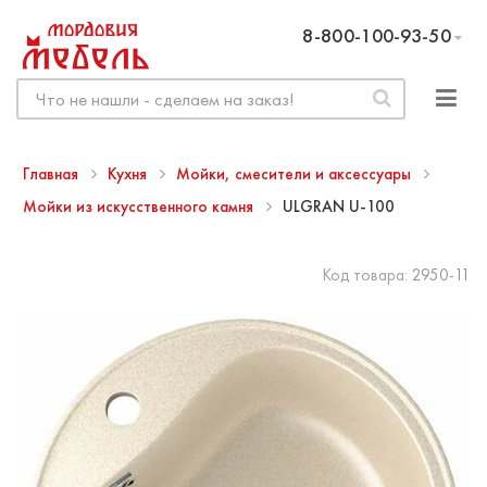
8-800-100-93-50
Главная
Кухня
Мойки, смесители и аксессуары
Мойки из искусственного камня
ULGRAN U-100
Код товара:
2950-11