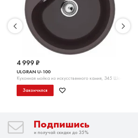
4 999 ₽
ULGRAN U-100
Кухонная мойка из искусственного камня, 345 Шоколад
Закончился
Подпишись
и получай скидки до 35%