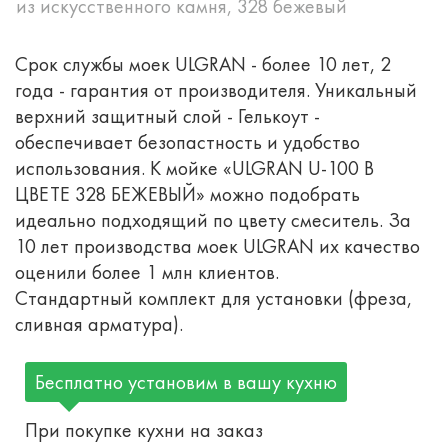
из искусственного камня, 328 бежевый
Срок службы моек ULGRAN - более 10 лет, 2
года - гарантия от производителя. Уникальный
верхний защитный слой - Гелькоут -
обеспечивает безопастность и удобство
использования. К мойке «ULGRAN U-100 В
ЦВЕТЕ 328 БЕЖЕВЫЙ» можно подобрать
идеально подходящий по цвету смеситель. За
10 лет производства моек ULGRAN их качество
оценили более 1 млн клиентов.
Стандартный комплект для установки (фреза,
сливная арматура).
Бесплатно установим в вашу кухню
При покупке кухни на заказ