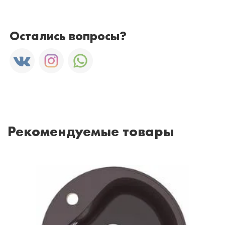
Остались вопросы?
Рекомендуемые товары