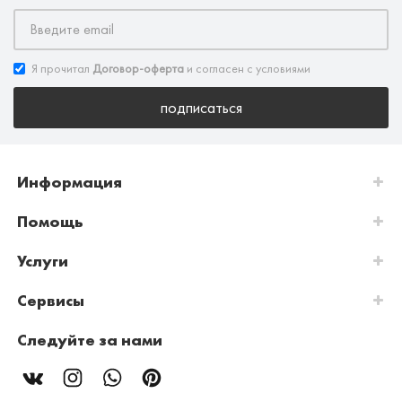
Я прочитал
Договор-оферта
и согласен с условиями
подписаться
Информация
Помощь
Услуги
Сервисы
Следуйте за нами