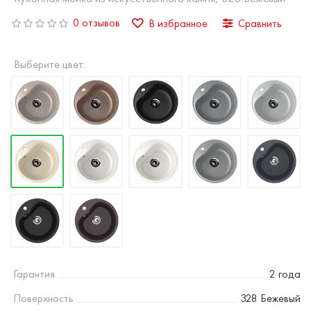
0 отзывов
В избранное
Сравнить
Выберите цвет:
Гарантия
2 года
Поверхность
328 Бежевый