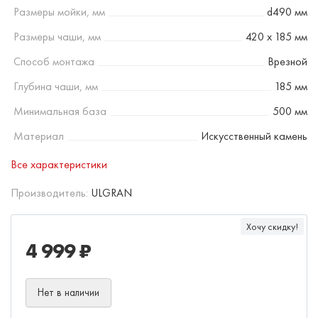
Размеры мойки, мм
d490 мм
Размеры чаши, мм
420 х 185 мм
Способ монтажа
Врезной
Глубина чаши, мм
185 мм
Минимальная база
500 мм
Материал
Искусственный камень
Все характеристики
Производитель:
ULGRAN
Хочу скидку!
4 999 ₽
Нет в наличии