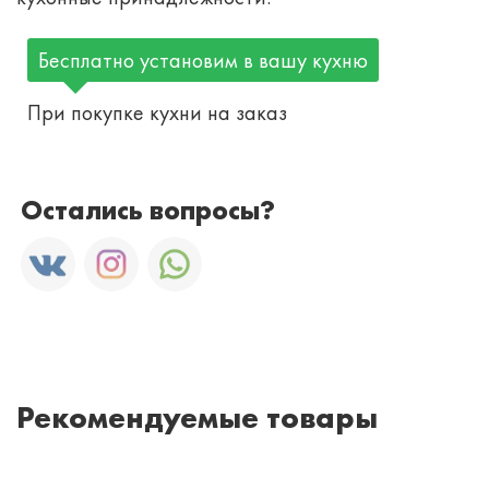
Бесплатно установим в вашу кухню
При покупке кухни на заказ
Остались вопросы?
Рекомендуемые товары