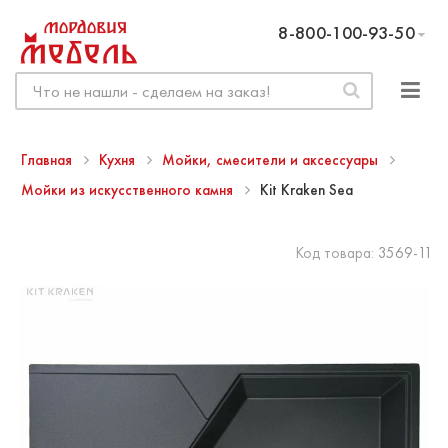
8-800-100-93-50
Главная
Кухня
Мойки, смесители и аксессуары
Мойки из искусственного камня
Kit Kraken Sea
Код товара:
3569-11