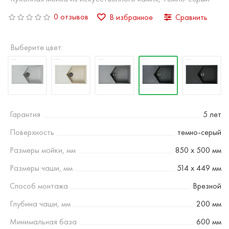
0 отзывов
В избранное
Сравнить
Выберите цвет:
Гарантия
5 лет
Поверхность
темно-серый
Размеры мойки, мм
850 х 500 мм
Размеры чаши, мм
514 х 449 мм
Способ монтажа
Врезной
Глубина чаши, мм
200 мм
Минимальная база
600 мм