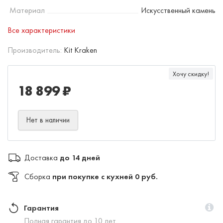
Материал
Искусственный камень
Все характеристики
Производитель:
Kit Kraken
Хочу скидку!
18 899 ₽
Нет в наличии
Доставка
до 14 дней
Сборка
при покупке с кухней 0 руб.
Гарантия
Полная гарантия до 10 лет