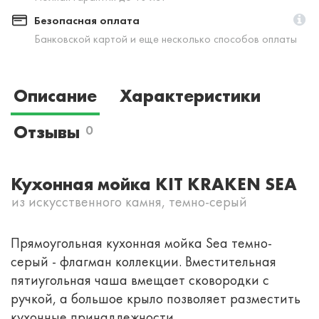
Безопасная оплата
Банковской картой и еще несколько способов оплаты
Описание
Характеристики
Отзывы
0
Кухонная мойка KIT KRAKEN SEA
из искусственного камня, темно-серый
Прямоугольная кухонная мойка Sea темно-
серый - флагман коллекции. Вместительная
пятиугольная чаша вмещает сковородки с
ручкой, а большое крыло позволяет разместить
кухонные принадлежности.