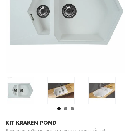
KIT KRAKEN POND
Кухонная мойка из искусственного камня, белый