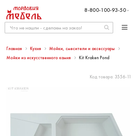
8-800-100-93-50
Главная
Кухня
Мойки, смесители и аксессуары
Мойки из искусственного камня
Kit Kraken Pond
Код товара:
3556-11