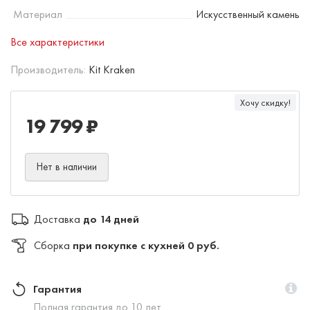
Материал
Искусственный камень
Все характеристики
Производитель:
Kit Kraken
Хочу скидку!
19 799 ₽
Нет в наличии
Доставка
до 14 дней
Сборка
при покупке с кухней 0 руб.
Гарантия
Полная гарантия до 10 лет