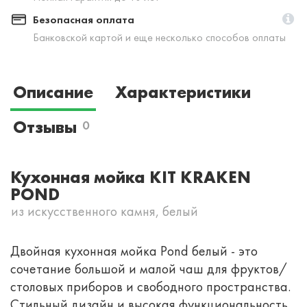
Безопасная оплата
Банковской картой и еще несколько способов оплаты
Описание
Характеристики
Отзывы
0
Кухонная мойка KIT KRAKEN
POND
из искусственного камня, белый
Двойная кухонная мойка Pond белый - это
сочетание большой и малой чаш для фруктов/
столовых приборов и свободного пространства.
Стильный дизайн и высокая функциональность.