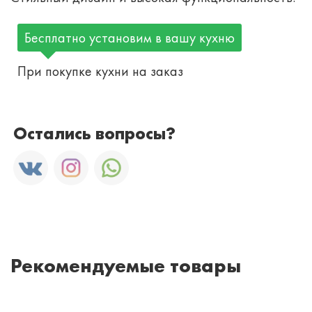
Бесплатно установим в вашу кухню
При покупке кухни на заказ
Остались вопросы?
Рекомендуемые товары