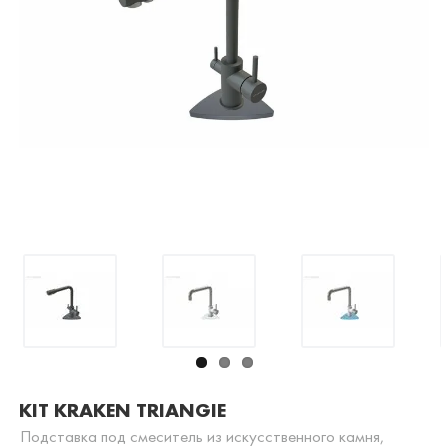
KIT KRAKEN TRIANGIE
Подставка под смеситель из искусственного камня,