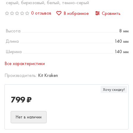
серый, бирюзовый, белый, темно-серый
0 отзывов
В избранное
Сравнить
Высота
8 мм
Длина
140 мм
Ширина
140 мм
Все характеристики
Производитель:
Kit Kraken
Хочу скидку!
799 ₽
Нет в наличии