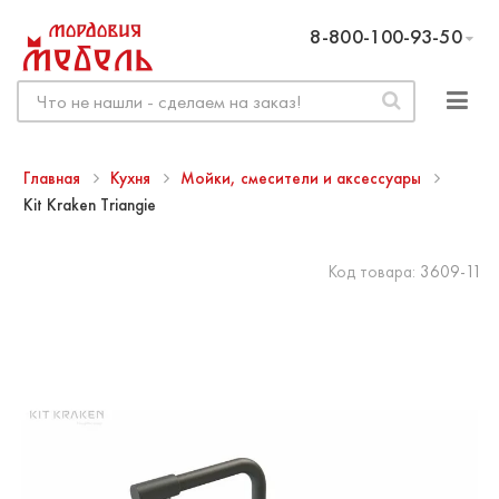
8-800-100-93-50
Главная
Кухня
Мойки, смесители и аксессуары
Kit Kraken Triangie
Код товара:
3609-11