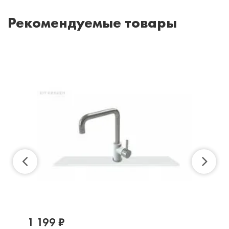
Рекомендуемые товары
1 199 ₽