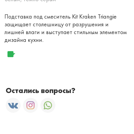
Подставка под смеситель Kit Kraken Triangie
защищает столешницу от разрушения и
лишней влаги и выступает стильным элементом
дизайна кухни.
Остались вопросы?