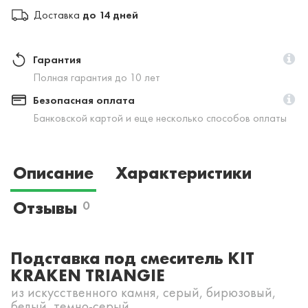
Доставка
до 14 дней
Гарантия
Полная гарантия до 10 лет
Безопасная оплата
Банковской картой и еще несколько способов оплаты
Описание
Характеристики
Отзывы
0
Подставка под смеситель KIT
KRAKEN TRIANGIE
из искусственного камня, серый, бирюзовый,
белый, темно-серый