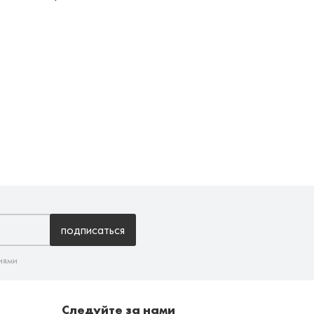
подписаться
иями
Следуйте за нами