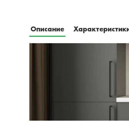
Описание
Характеристик