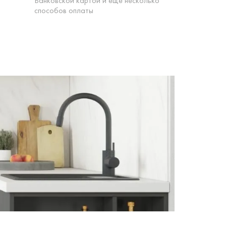
Банковской картой и еще несколько
способов оплаты