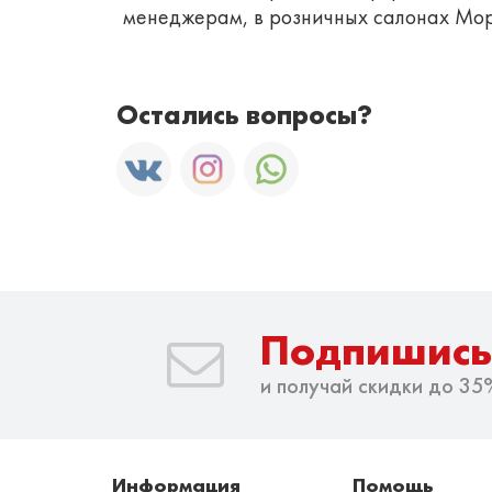
менеджерам, в розничных салонах Мо
Остались вопросы?
Подпишись
и получай скидки до 35
Информация
Помощь