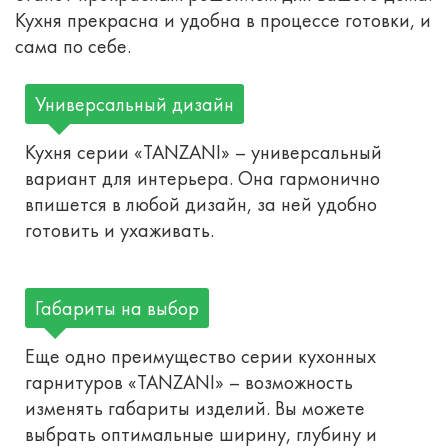
Кухня прекрасна и удобна в процессе готовки, и
сама по себе.
Универсальный дизайн
Кухня серии «TANZANI» – универсальный
вариант для интерьера. Она гармонично
впишется в любой дизайн, за ней удобно
готовить и ухаживать.
Габариты на выбор
Еще одно преимущество серии кухонных
гарнитуров «TANZANI» – возможность
изменять габариты изделий. Вы можете
выбрать оптимальные ширину, глубину и