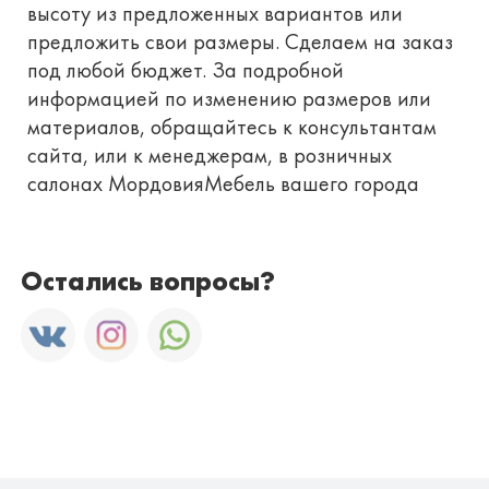
высоту из предложенных вариантов или
предложить свои размеры. Сделаем на заказ
под любой бюджет. За подробной
информацией по изменению размеров или
материалов, обращайтесь к консультантам
сайта, или к менеджерам, в розничных
салонах МордовияМебель вашего города
Остались вопросы?