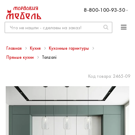
8-800-100-93-50
Главная
Кухня
Кухонные гарнитуры
Прямые кухни
Tanzani
Код товара:
2465-09