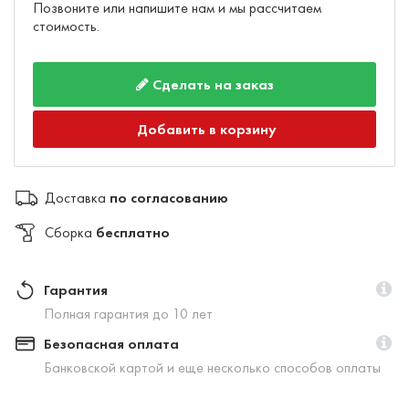
Позвоните или напишите нам и мы рассчитаем
стоимость.
Сделать на заказ
Добавить в корзину
Доставка
по согласованию
Сборка
бесплатно
Гарантия
Полная гарантия до 10 лет
Безопасная оплата
Банковской картой и еще несколько способов оплаты