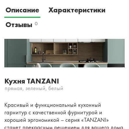
Описание
Характеристики
Отзывы
0
Кухня TANZANI
прямая, зеленый, белый
Красивый и функциональный кухонный
гарнитур с качественной фурнитурой и
хорошей эргономикой – серия «TANZANI»
станет прекрасным решением для вашего дома.