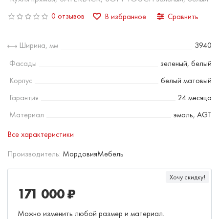
0 отзывов
В избранное
Сравнить
Ширина, мм
3940
Фасады
зеленый, белый
Корпус
белый матовый
Гарантия
24 месяца
Материал
эмаль, AGT
Все характеристики
Производитель:
МордовияМебель
Хочу скидку!
171 000 ₽
Можно изменить любой размер и материал.