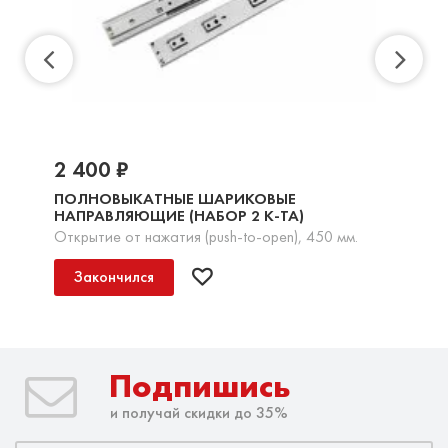
2 400 ₽
ПОЛНОВЫКАТНЫЕ ШАРИКОВЫЕ
НАПРАВЛЯЮЩИЕ (НАБОР 2 К-ТА)
Открытие от нажатия (push-to-open), 450 мм.
Закончился
Подпишись
и получай скидки до 35%