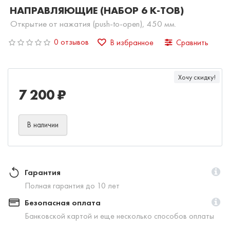
НАПРАВЛЯЮЩИЕ (НАБОР 6 К-ТОВ)
Открытие от нажатия (push-to-open), 450 мм.
0 отзывов
В избранное
Сравнить
Хочу скидку!
7 200 ₽
В наличии
Гарантия
Полная гарантия до 10 лет
Безопасная оплата
Банковской картой и еще несколько способов оплаты