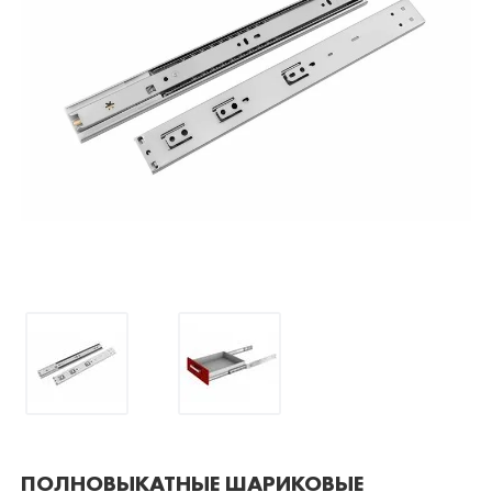
ПОЛНОВЫКАТНЫЕ ШАРИКОВЫЕ