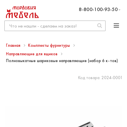
8-800-100-93-50
Главная
Комплекты фурнитуры
Направляющие для ящиков
Полновыкатные шариковые направляющие (набор 6 к-тов)
Код товара:
2024-0001