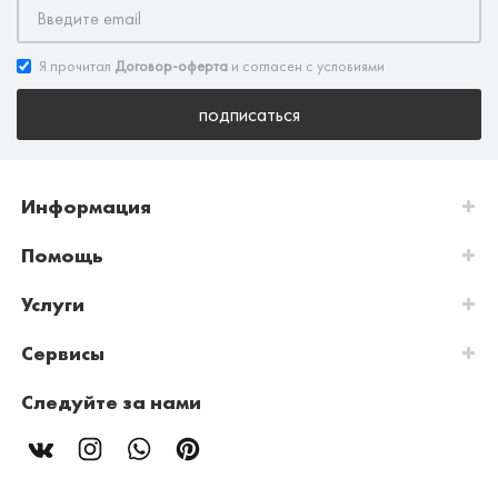
Я прочитал
Договор-оферта
и согласен с условиями
подписаться
Информация
Помощь
Услуги
Сервисы
Следуйте за нами