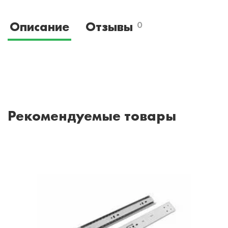
Описание
Отзывы
0
Рекомендуемые товары