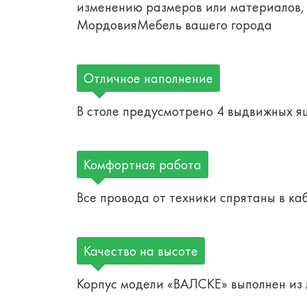
изменению размеров или материалов, 
МордовияМебель вашего города
Отличное наполнение
В столе предусмотрено 4 выдвижных ящ
Комфортная работа
Все провода от техники спрятаны в ка
Качество на высоте
Корпус модели «ВАЛСКЕ» выполнен из