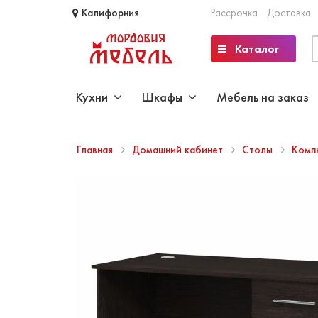
Калифорния
Рассрочка
Доставка
Каталог
Кухни
Шкафы
Мебель на заказ
Главная
Домашний кабинет
Столы
Комп