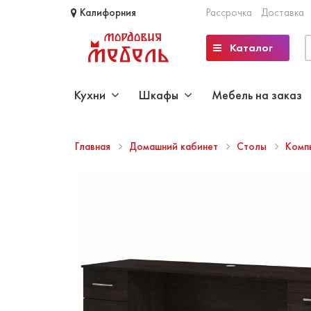
Калифорния
Рассрочка
Доставка
Каталог
Кухни
Шкафы
Мебель на заказ
Главная
Домашний кабинет
Столы
Комп