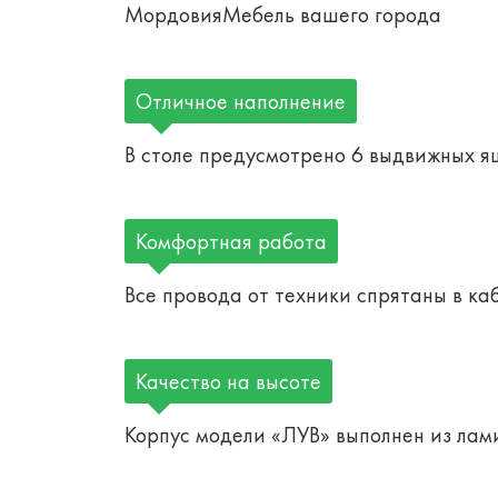
МордовияМебель вашего города
Отличное наполнение
В столе предусмотрено 6 выдвижных ящ
Комфортная работа
Все провода от техники спрятаны в ка
Качество на высоте
Корпус модели «ЛУВ» выполнен из лам