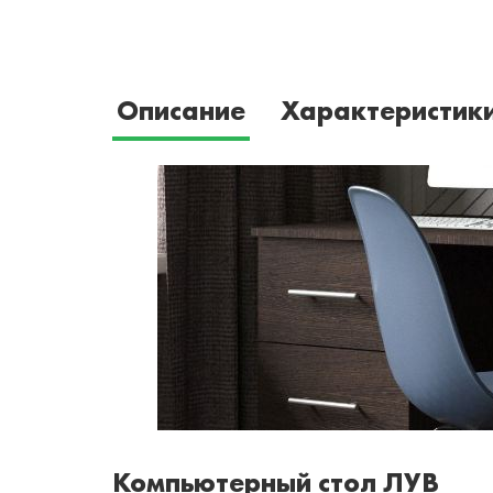
Описание
Характеристик
Компьютерный стол ЛУВ