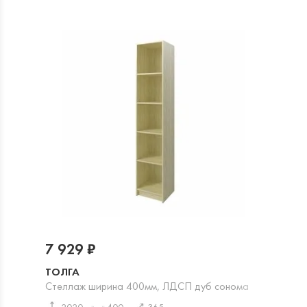
7 929 ₽
ТОЛГА
Стеллаж ширина 400мм, ЛДСП дуб сонома