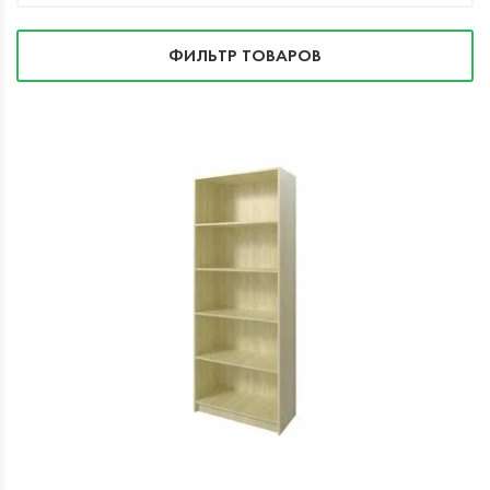
ФИЛЬТР ТОВАРОВ