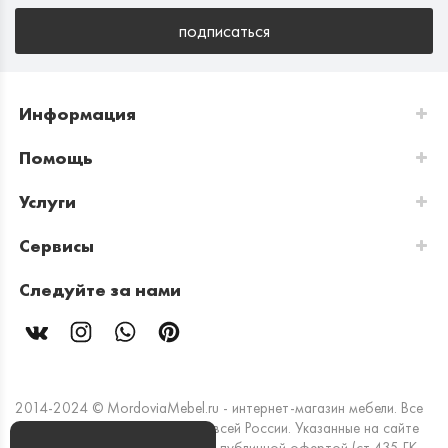
подписаться
Информация
Помощь
Услуги
Сервисы
Следуйте за нами
2014-2024 © MordoviaMebel.ru - интернет-магазин мебели. Все
права защищены. Доставка по всей России. Указанные на сайте