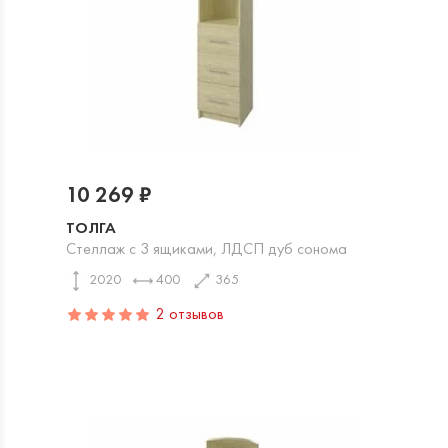
10 269 ₽
ТОЛГА
Стеллаж с 3 ящиками, ЛДСП дуб сонома
2020
400
365
2 отзывов