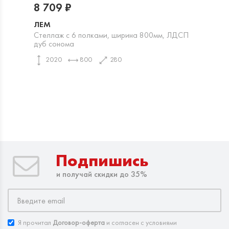
8 709 ₽
ЛЕМ
Стеллаж с 6 полками, ширина 800мм, ЛДСП
дуб сонома
2020
800
280
Подпишись
и получай скидки до 35%
Я прочитал
Договор-оферта
и согласен с условиями